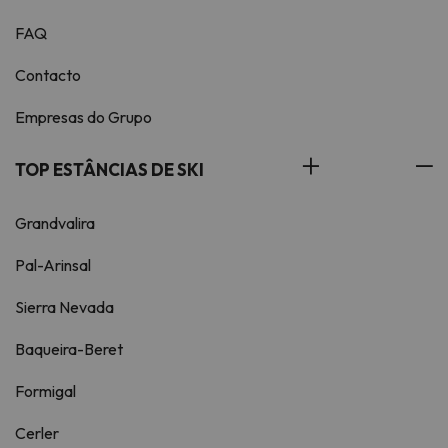
FAQ
Contacto
Empresas do Grupo
TOP ESTÂNCIAS DE SKI
Grandvalira
Pal-Arinsal
Sierra Nevada
Baqueira-Beret
Formigal
Cerler