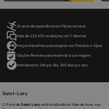
24 anos de experiência em férias na neve
Mais de 223.630 avaliações em 7 idiomas
Preços imbatíveis para esquiar nos Pirenéus e Alpes
Opções flexíveis para reservar a sua viagem
Atendimento 24h por dia, 365 dias por ano
Saint-Lary
O Povo de
Saint Lary
está localizado no Vale de Aure, nos