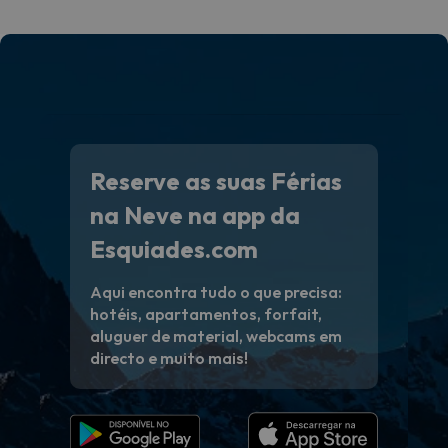
Reserve as suas Férias
na Neve na app da
Esquiades.com
Aqui encontra tudo o que precisa:
hotéis, apartamentos, forfait,
aluguer de material, webcams em
directo e muito mais!