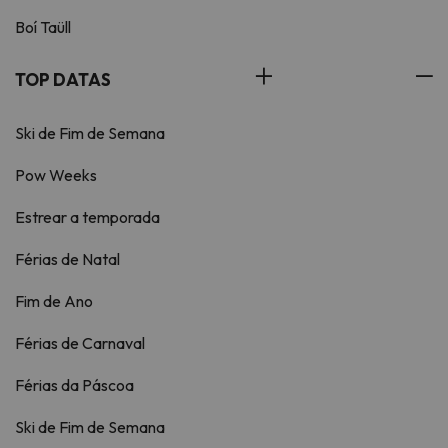
Boí Taüll
TOP DATAS
Ski de Fim de Semana
Pow Weeks
Estrear a temporada
Férias de Natal
Fim de Ano
Férias de Carnaval
Férias da Páscoa
Ski de Fim de Semana