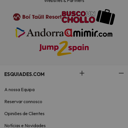
Websites & Partners
ESQUIADES.COM
A nossa Equipa
Reservar connosco
Opiniões de Clientes
Notícias e Novidades