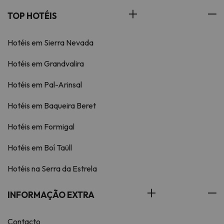
TOP HOTÉIS
Hotéis em Sierra Nevada
Hotéis em Grandvalira
Hotéis em Pal-Arinsal
Hotéis em Baqueira Beret
Hotéis em Formigal
Hotéis em Boí Taüll
Hotéis na Serra da Estrela
INFORMAÇÃO EXTRA
Contacto