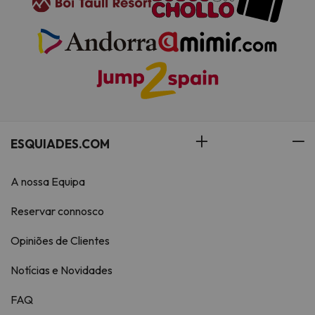
ESQUIADES.COM
A nossa Equipa
Reservar connosco
Opiniões de Clientes
Notícias e Novidades
FAQ