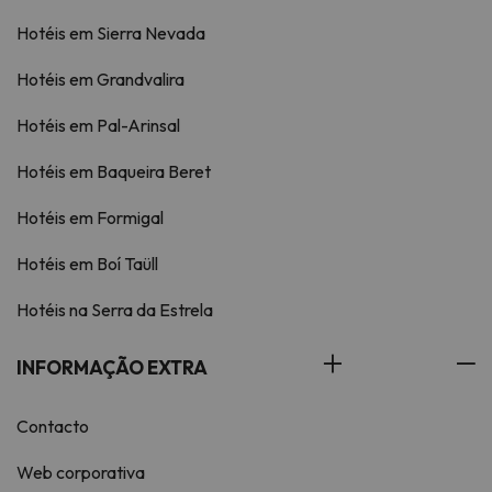
Hotéis em Sierra Nevada
Hotéis em Grandvalira
Hotéis em Pal-Arinsal
Hotéis em Baqueira Beret
Hotéis em Formigal
Hotéis em Boí Taüll
Hotéis na Serra da Estrela
INFORMAÇÃO EXTRA
Contacto
Web corporativa