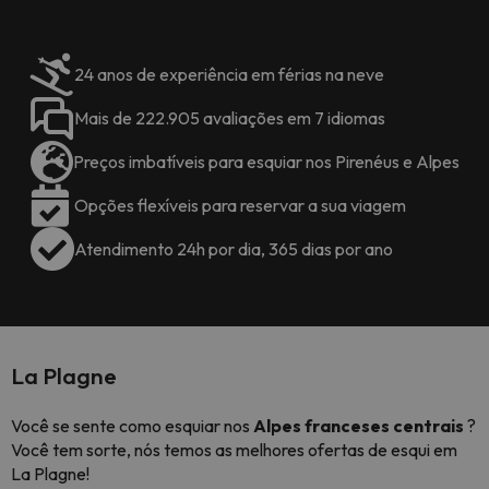
24 anos de experiência em férias na neve
Mais de 222.905 avaliações em 7 idiomas
Preços imbatíveis para esquiar nos Pirenéus e Alpes
Opções flexíveis para reservar a sua viagem
Atendimento 24h por dia, 365 dias por ano
La Plagne
Você se sente como esquiar nos
Alpes franceses centrais
?
Você tem sorte, nós temos as melhores ofertas de esqui em
La Plagne!