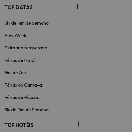
TOP DATAS
Ski de Fim de Semana
Pow Weeks
Estrear a temporada
Férias de Natal
Fim de Ano
Férias de Carnaval
Férias da Páscoa
Ski de Fim de Semana
TOP HOTÉIS