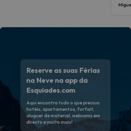
Migue
Reserve as suas Férias
na Neve na app da
Esquiades.com
Aqui encontra tudo o que precisa:
hotéis, apartamentos, forfait,
aluguer de material, webcams em
directo e muito mais!