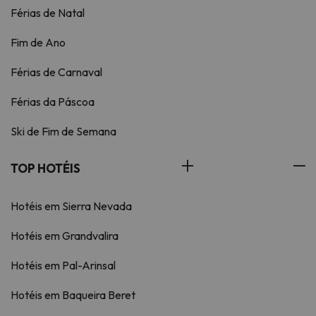
Férias de Natal
Fim de Ano
Férias de Carnaval
Férias da Páscoa
Ski de Fim de Semana
TOP HOTÉIS
Hotéis em Sierra Nevada
Hotéis em Grandvalira
Hotéis em Pal-Arinsal
Hotéis em Baqueira Beret