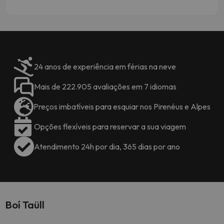
24 anos de experiência em férias na neve
Mais de 222.905 avaliações em 7 idiomas
Preços imbatíveis para esquiar nos Pirenéus e Alpes
Opções flexíveis para reservar a sua viagem
Atendimento 24h por dia, 365 dias por ano
Boí Taüll