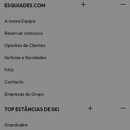
ESQUIADES.COM
A nossa Equipa
Reservar connosco
Opiniões de Clientes
Notícias e Novidades
FAQ
Contacto
Empresas do Grupo
TOP ESTÂNCIAS DE SKI
Grandvalira