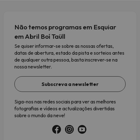
Não temos programas em Esquiar
em Abril Boí Taüll
Se quiser informar-se sobre as nossas ofertas,
datas de abertura, estado da pista e sorteios antes
de qualquer outra pessoa, basta inscrever-se na
nossa newsletter.
Subscreva a newsletter
Siga-nos nas redes sociais para ver as melhores
fotografias e vídeos e actualizações divertidas
sobre o mundo da neve!