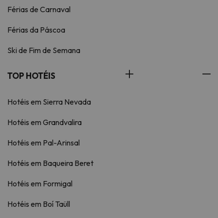
Férias de Carnaval
Férias da Páscoa
Ski de Fim de Semana
TOP HOTÉIS
Hotéis em Sierra Nevada
Hotéis em Grandvalira
Hotéis em Pal-Arinsal
Hotéis em Baqueira Beret
Hotéis em Formigal
Hotéis em Boí Taüll