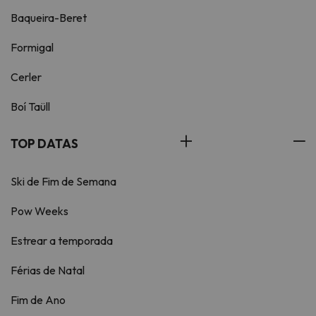
Baqueira-Beret
Formigal
Cerler
Boí Taüll
TOP DATAS
Ski de Fim de Semana
Pow Weeks
Estrear a temporada
Férias de Natal
Fim de Ano