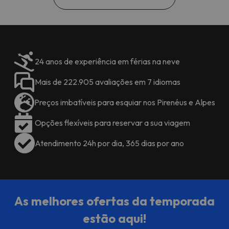
24 anos de experiência em férias na neve
Mais de 222.905 avaliações em 7 idiomas
Preços imbatíveis para esquiar nos Pirenéus e Alpes
Opções flexíveis para reservar a sua viagem
Atendimento 24h por dia, 365 dias por ano
As melhores ofertas da temporada
estão aqui!