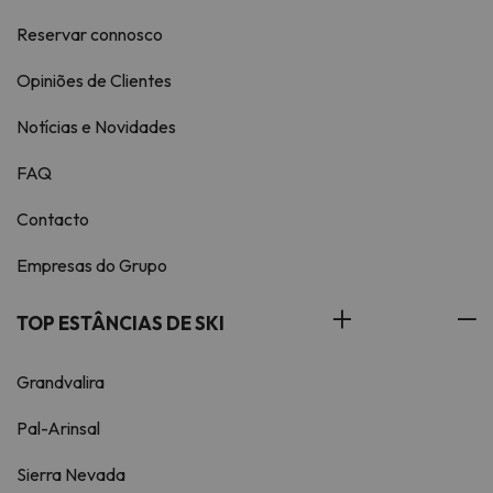
Reservar connosco
Opiniões de Clientes
Notícias e Novidades
FAQ
Contacto
Empresas do Grupo
TOP ESTÂNCIAS DE SKI
Grandvalira
Pal-Arinsal
Sierra Nevada