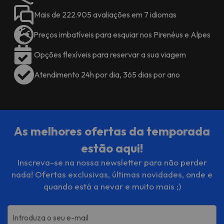
Mais de 222.905 avaliações em 7 idiomas
Preços imbatíveis para esquiar nos Pirenéus e Alpes
Opções flexíveis para reservar a sua viagem
Atendimento 24h por dia, 365 dias por ano
As melhores ofertas da temporada
estão aqui!
Inscreva-se na nossa newsletter para não perder
nada! Ofertas exclusivas, últimas novidades, onde e
quando está a nevar e muito mais ;)
Introduza o seu e-mail