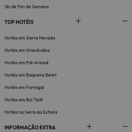
Ski de Fim de Semana
TOP HOTÉIS
Hotéis em Sierra Nevada
Hotéis em Grandvalira
Hotéis em Pal-Arinsal
Hotéis em Baqueira Beret
Hotéis em Formigal
Hotéis em Boí Taüll
Hotéis na Serra da Estrela
INFORMAÇÃO EXTRA