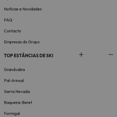
Notícias e Novidades
FAQ
Contacto
Empresas do Grupo
TOP ESTÂNCIAS DE SKI
Grandvalira
Pal-Arinsal
Sierra Nevada
Baqueira-Beret
Formigal