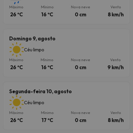
Máximo
Mínimo
Nova neve
Vento
26 ºC
16 ºC
0 cm
8 km/h
Domingo 9, agosto
Céu limpo
Máximo
Mínimo
Nova neve
Vento
26 ºC
16 ºC
0 cm
9 km/h
Segunda-feira 10, agosto
Céu limpo
Máximo
Mínimo
Nova neve
Vento
26 ºC
17 ºC
0 cm
8 km/h