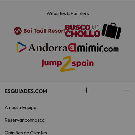
Websites & Partners
ESQUIADES.COM
A nossa Equipa
Reservar connosco
Opiniões de Clientes