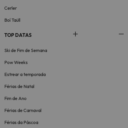
Cerler
Boí Taüll
TOP DATAS
Ski de Fim de Semana
Pow Weeks
Estrear a temporada
Férias de Natal
Fim de Ano
Férias de Carnaval
Férias da Páscoa