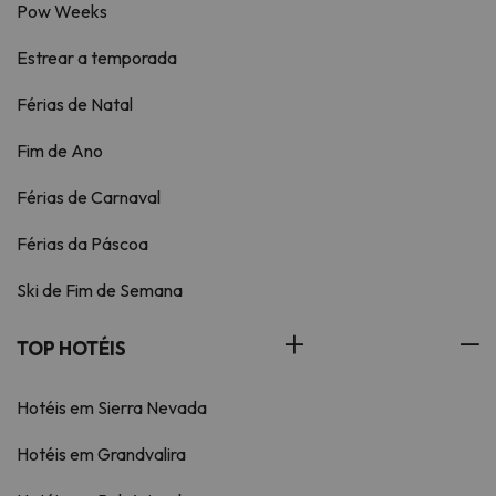
Pow Weeks
Estrear a temporada
Férias de Natal
Fim de Ano
Férias de Carnaval
Férias da Páscoa
Ski de Fim de Semana
TOP HOTÉIS
Hotéis em Sierra Nevada
Hotéis em Grandvalira