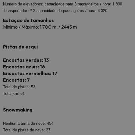
Número de elevadores: capacidade para 3 passageiros / hora: 1.800
Transportador nº 3 capacidade de passageiros / hora: 4.320
Estação de tamanhos
Mínimo / Máximo: 1.700 m. / 2445 m
Pistas de esqui
Encostas verdes: 13
Encostas azuis: 16
Encostas vermelhas: 17
Encostas: 7
Total de pistas: 53
Total km: 61
Snowmaking
Nenhuma arma de neve: 454
Total de pistas de neve: 27