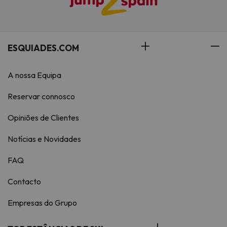
ESQUIADES.COM
A nossa Equipa
Reservar connosco
Opiniões de Clientes
Notícias e Novidades
FAQ
Contacto
Empresas do Grupo