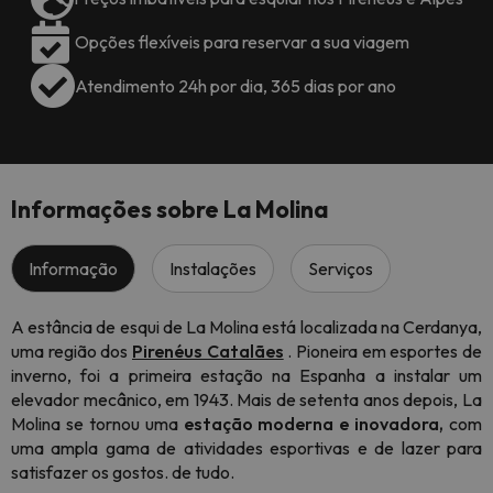
Opções flexíveis para reservar a sua viagem
Atendimento 24h por dia, 365 dias por ano
Informações sobre La Molina
Informação
Instalações
Serviços
A estância de esqui de La Molina está localizada na Cerdanya,
uma região dos
Pirenéus Catalães
. Pioneira em esportes de
inverno, foi a primeira estação na Espanha a instalar um
elevador mecânico, em 1943. Mais de setenta anos depois, La
Molina se tornou uma
estação moderna e inovadora,
com
uma ampla gama de atividades esportivas e de lazer para
satisfazer os gostos. de tudo.