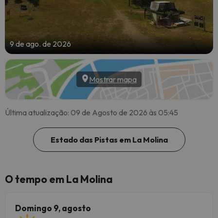
9 de ago. de 2026
Mostrar mapa
Última atualização: 09 de Agosto de 2026 às 05:45
Estado das Pistas em La Molina
O tempo em La Molina
Domingo 9, agosto