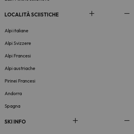
LOCALITÀ SCIISTICHE
Alpi italiane
Alpi Svizzere
Alpi Francesi
Alpi austriache
Pirinei Francesi
Andorra
Spagna
SKI INFO