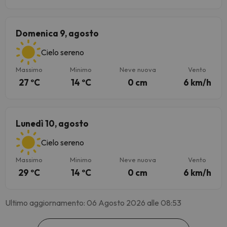
Domenica 9, agosto
Cielo sereno
Massimo
Minimo
Neve nuova
Vento
27 ºC
14 ºC
0 cm
6 km/h
Lunedì 10, agosto
Cielo sereno
Massimo
Minimo
Neve nuova
Vento
29 ºC
14 ºC
0 cm
6 km/h
Ultimo aggiornamento: 06 Agosto 2026 alle 08:53