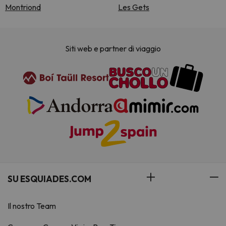
Montriond
Les Gets
Siti web e partner di viaggio
SU ESQUIADES.COM
Il nostro Team