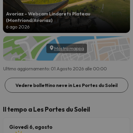
Avoriaz - Webcam Lindarets Plateau
(Montriond/Avoriaz)
6 ago 2026
Mostra mappa
Ultimo aggiornamento: 01 Agosto 2026 alle 00:00
Vedere bollettino neve in Les Portes du Soleil
Il tempo a Les Portes du Soleil
Giovedì 6, agosto