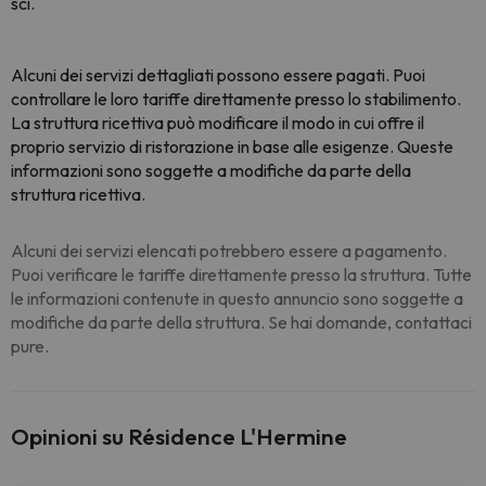
sci.
Alcuni dei servizi dettagliati possono essere pagati. Puoi
controllare le loro tariffe direttamente presso lo stabilimento.
La struttura ricettiva può modificare il modo in cui offre il
proprio servizio di ristorazione in base alle esigenze. Queste
informazioni sono soggette a modifiche da parte della
struttura ricettiva.
Alcuni dei servizi elencati potrebbero essere a pagamento.
Puoi verificare le tariffe direttamente presso la struttura. Tutte
le informazioni contenute in questo annuncio sono soggette a
modifiche da parte della struttura. Se hai domande, contattaci
pure.
Opinioni su Résidence L'Hermine