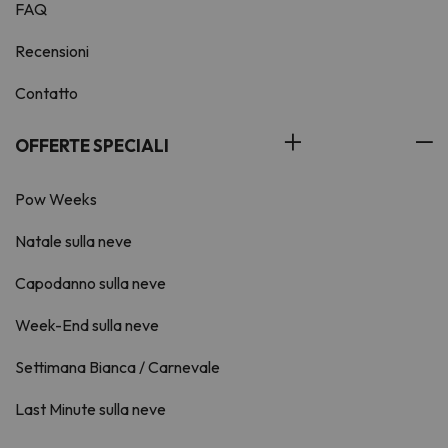
FAQ
Recensioni
Contatto
OFFERTE SPECIALI
Pow Weeks
Natale sulla neve
Capodanno sulla neve
Week-End sulla neve
Settimana Bianca / Carnevale
Last Minute sulla neve