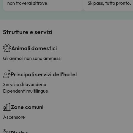
non troverai altrove.
Skipass, tutto pronto.
Strutture e servizi
Animali domestici
Gli animali non sono ammessi
Principali servizi dell'hotel
Servizio di lavanderia
Dipendenti multilingue
Zone comuni
Ascensore