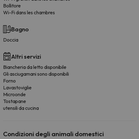
Bollitore
Wi-Fi dans les chambres
Bagno
Doccia
Altri servizi
Biancheria da letto disponibile
Gli asciugamani sono disponibili
Forno
Lavastoviglie
Microonde
Tostapane
utensili da cucina
Condizioni degli animali domestici