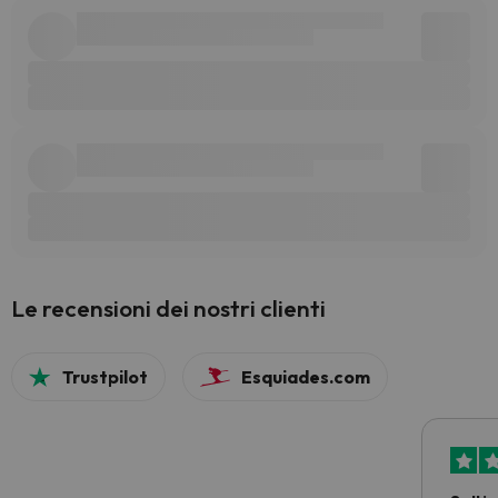
Le recensioni dei nostri clienti
Trustpilot
Esquiades.com