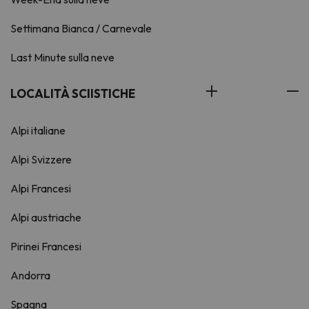
Settimana Bianca / Carnevale
Last Minute sulla neve
LOCALITÀ SCIISTICHE
Alpi italiane
Alpi Svizzere
Alpi Francesi
Alpi austriache
Pirinei Francesi
Andorra
Spagna