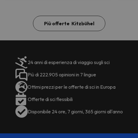
Più offerte Kitzbühel
24 anni di esperienza di viaggio sugli sci
Più di 222.905 opinioni in 7 lingue
Ottimi prezzi per le offerte di sci in Europa
Offerte di sci flessibili
Disponibile 24 ore, 7 giorni, 365 giorni all'anno