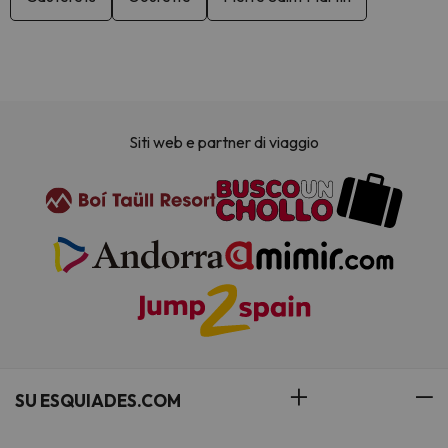
Siti web e partner di viaggio
SU ESQUIADES.COM