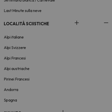
Last Minute sulla neve
LOCALITÀ SCIISTICHE
Alpi italiane
Alpi Svizzere
Alpi Francesi
Alpi austriache
Pirinei Francesi
Andorra
Spagna