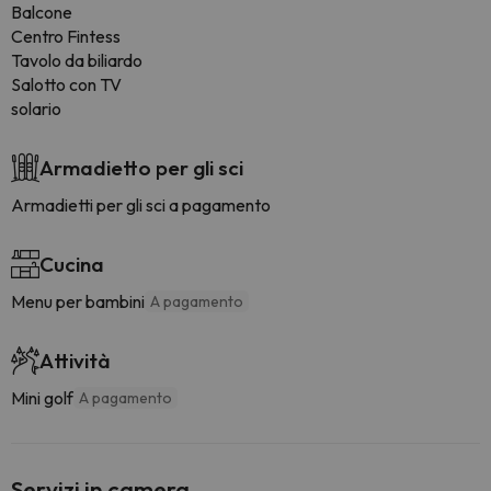
Balcone
Centro Fintess
Tavolo da biliardo
Salotto con TV
solario
Armadietto per gli sci
Armadietti per gli sci a pagamento
Cucina
Menu per bambini
A pagamento
Attività
Mini golf
A pagamento
Servizi in camera