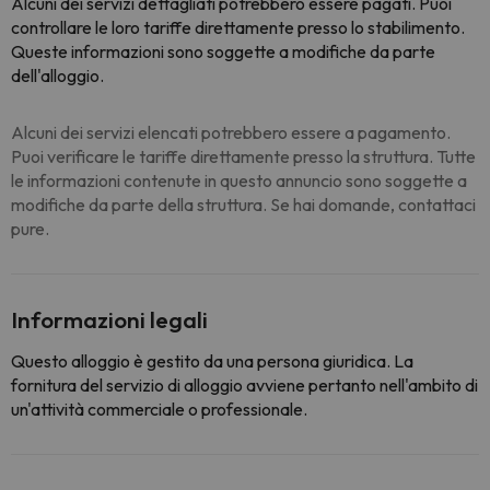
Alcuni dei servizi dettagliati potrebbero essere pagati
. Puoi
controllare le loro tariffe direttamente presso lo stabilimento.
Queste informazioni sono soggette a modifiche da parte
dell'alloggio.
Alcuni dei servizi elencati potrebbero essere a pagamento.
Puoi verificare le tariffe direttamente presso la struttura. Tutte
le informazioni contenute in questo annuncio sono soggette a
modifiche da parte della struttura. Se hai domande, contattaci
pure.
Informazioni legali
Questo alloggio è gestito da una persona giuridica. La
fornitura del servizio di alloggio avviene pertanto nell'ambito di
un'attività commerciale o professionale.