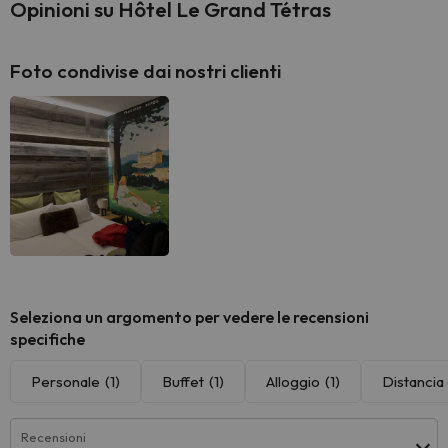
Opinioni su Hôtel Le Grand Tétras
Foto condivise dai nostri clienti
Seleziona un argomento per vedere le recensioni
specifiche
Personale
(1)
Buffet
(1)
Alloggio
(1)
Distancia 
Recensioni