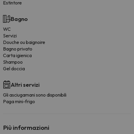
Estintore
Bagno
WC
Servizi
Douche ou baignoire
Bagno privato
Carta igienica
Shampoo
Gel doccia
Altri servizi
Gli asciugamani sono disponibili
Paga mini-frigo
Più informazioni