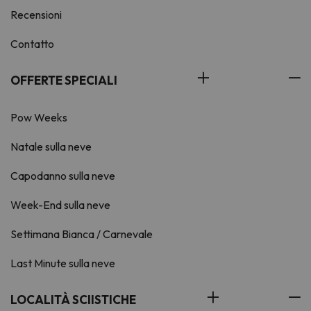
Recensioni
Contatto
OFFERTE SPECIALI
Pow Weeks
Natale sulla neve
Capodanno sulla neve
Week-End sulla neve
Settimana Bianca / Carnevale
Last Minute sulla neve
LOCALITÀ SCIISTICHE