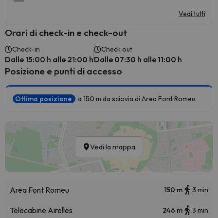
Vedi tutti
Orari di check-in e check-out
Check-in
Check out
Dalle 15:00 h alle 21:00 h
Dalle 07:30 h alle 11:00 h
Posizione e punti di accesso
Ottima posizione
a 150 m da sciovia di Area Font Romeu.
Vedi la mappa
Area Font Romeu
150 m
3 min
Telecabine Airelles
246 m
3 min