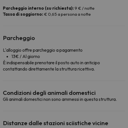
Parcheggio interno (su richiesta):
9 € / notte
Tassa di soggiorno:
€ 0,65 a persona a notte
Parcheggio
L'alloggio offre parcheggio a pagamento
13€ / Al giorno
È indispensabile prenotare il posto auto in anticipo
contattando direttamente la struttura ricettiva.
Condizioni degli animali domestici
Gli animali domestici non sono ammessi in questa struttura.
Distanze dalle stazioni sciistiche vicine