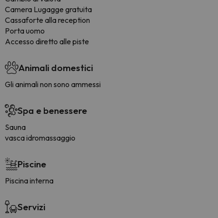
Camera Lugagge gratuita
Cassaforte alla reception
Porta uomo
Accesso diretto alle piste
Animali domestici
Gli animali non sono ammessi
Spa e benessere
Sauna
vasca idromassaggio
Piscine
Piscina interna
Servizi