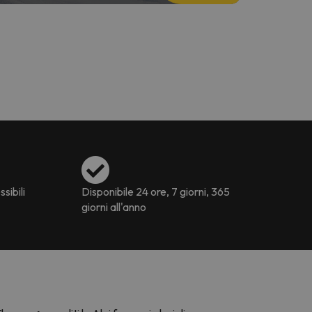
ssibili
Disponibile 24 ore, 7 giorni, 365
giorni all'anno