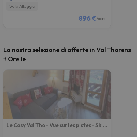
Solo Alloggio
896 €
/pers.
La nostra selezione di offerte in Val Thorens
+ Orelle
Le Cosy Val Tho - Vue sur les pistes - Ski aux pieds