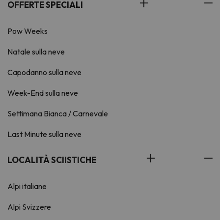
OFFERTE SPECIALI
Pow Weeks
Natale sulla neve
Capodanno sulla neve
Week-End sulla neve
Settimana Bianca / Carnevale
Last Minute sulla neve
LOCALITÀ SCIISTICHE
Alpi italiane
Alpi Svizzere