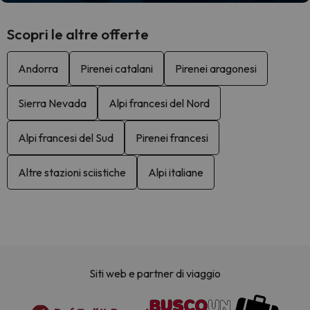
Scopri le altre offerte
Andorra
Pirenei catalani
Pirenei aragonesi
Sierra Nevada
Alpi francesi del Nord
Alpi francesi del Sud
Pirenei francesi
Altre stazioni sciistiche
Alpi italiane
Siti web e partner di viaggio