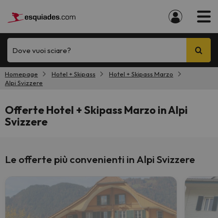
Dove vuoi sciare?
Homepage
Hotel + Skipass
Hotel + Skipass Marzo
Alpi Svizzere
Offerte Hotel + Skipass Marzo in Alpi
Svizzere
Le offerte più convenienti in Alpi Svizzere