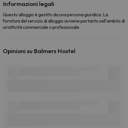
Informazioni legali
Questo alloggio è gestito da una persona giuridica. La
fornitura del servizio di alloggio avviene pertanto nell'ambito di
un'attività commerciale o professionale.
Opinioni su Balmers Hostel