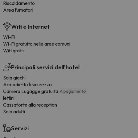
Riscaldamento
Area fumatori
Wifi e Internet
Wi-Fi
Wi-Fi gratuito nelle aree comuni
Wifi gratis
Principali servizi dell'hotel
Sala giochi
Armadietti di sicurezza
Camera Lugagge gratuita
A pagamento
lettini
Cassaforte alla reception
Solo adulti
Servizi