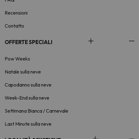
Recensioni
Contatto
OFFERTE SPECIALI
Pow Weeks
Natale sulla neve
Capodanno sulla neve
Week-End sulla neve
Settimana Bianca / Carnevale
Last Minute sulla neve