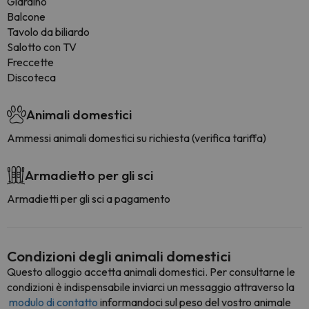
Giardino
Balcone
Tavolo da biliardo
Salotto con TV
Freccette
Discoteca
Animali domestici
Ammessi animali domestici su richiesta (verifica tariffa)
Armadietto per gli sci
Armadietti per gli sci a pagamento
Condizioni degli animali domestici
Questo alloggio accetta animali domestici. Per consultarne le
condizioni è indispensabile inviarci un messaggio attraverso la
modulo di contatto
informandoci sul peso del vostro animale