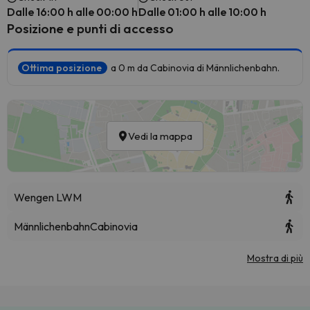
Dalle 16:00 h alle 00:00 h
Dalle 01:00 h alle 10:00 h
Posizione e punti di accesso
Ottima posizione
a 0 m da Cabinovia di Männlichenbahn.
Vedi la mappa
Wengen LWM
Männlichenbahn
Cabinovia
Mostra di più