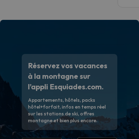
Réservez vos vacances
à la montagne sur
l’appli Esquiades.com.
Appartements, hôtels, packs
hôtel+forfait, infos en temps réel
sur les stations de ski, offres
montagne et bien plus encore.