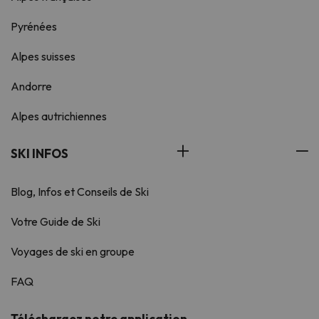
Pyrénées
Alpes suisses
Andorre
Alpes autrichiennes
SKI INFOS
Blog, Infos et Conseils de Ski
Votre Guide de Ski
Voyages de ski en groupe
FAQ
Téléchargez notre application