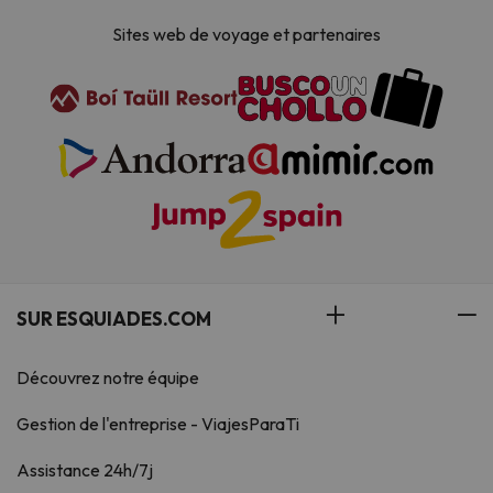
Sites web de voyage et partenaires
SUR ESQUIADES.COM
Découvrez notre équipe
Gestion de l'entreprise - ViajesParaTi
Assistance 24h/7j