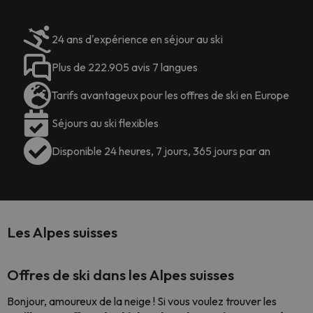
24 ans d'expérience en séjour au ski
Plus de 222.905 avis 7 langues
Tarifs avantageux pour les offres de ski en Europe
Séjours au ski flexibles
Disponible 24 heures, 7 jours, 365 jours par an
Les Alpes suisses
Offres de ski dans les Alpes suisses
Bonjour, amoureux de la neige ! Si vous voulez trouver les