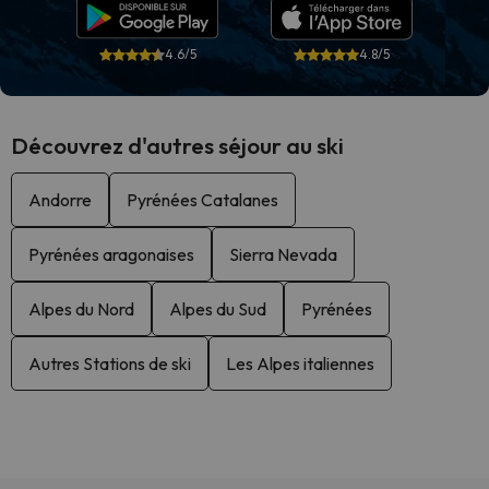
4.6/5
4.8/5
Découvrez d'autres séjour au ski
Andorre
Pyrénées Catalanes
Pyrénées aragonaises
Sierra Nevada
Alpes du Nord
Alpes du Sud
Pyrénées
Autres Stations de ski
Les Alpes italiennes