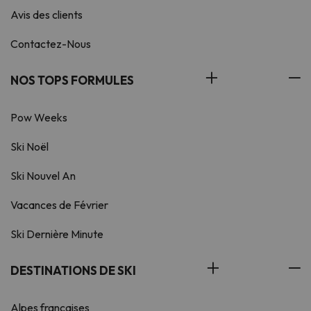
Avis des clients
Contactez-Nous
NOS TOPS FORMULES
Pow Weeks
Ski Noël
Ski Nouvel An
Vacances de Février
Ski Dernière Minute
DESTINATIONS DE SKI
Alpes françaises