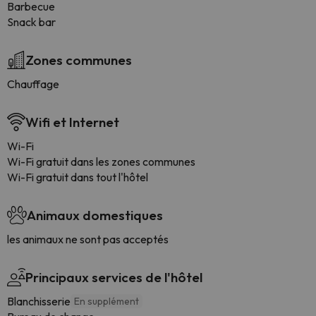
Barbecue
Snack bar
Zones communes
Chauffage
Wifi et Internet
Wi-Fi
Wi-Fi gratuit dans les zones communes
Wi-Fi gratuit dans tout l'hôtel
Animaux domestiques
les animaux ne sont pas acceptés
Principaux services de l'hôtel
Blanchisserie
En supplément