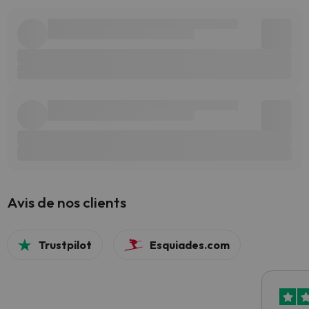
Avis de nos clients
Trustpilot
Esquiades.com