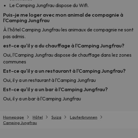
Le Camping Jungfrau dispose du Wifi.
Puis-je me loger avec mon animal de compagnie à
l'Camping Jungfrau
À l'hôtel Camping Jungfrau les animaux de compagnie ne sont
pas admis.
est-ce qu'il y a du chauffage à l'Camping Jungfrau?
Oui, l'Camping Jungfrau dispose de chauffage dans lez zones
communes
Est-ce qu'il y a un restaurant à l'Camping Jungfrau?
Oui, il y a un restaurant à l'Camping Jungfrau
Est-ce qu'il y a un bar à l'Camping Jungfrau?
Oui, il y a un bar à l'Camping Jungfrau
Homepage
Hôtel
Suiza
Lauterbrunnen
Camping Jungfrau