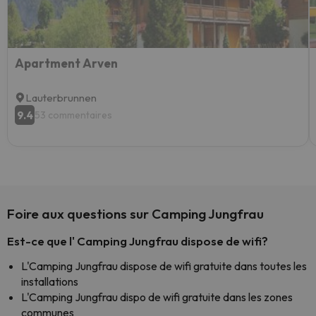
Apartment Arven
Lauterbrunnen
9.4
53 commentaires
Foire aux questions sur Camping Jungfrau
Est-ce que l' Camping Jungfrau dispose de wifi?
L'Camping Jungfrau dispose de wifi gratuite dans toutes les
installations
L'Camping Jungfrau dispo de wifi gratuite dans les zones
communes