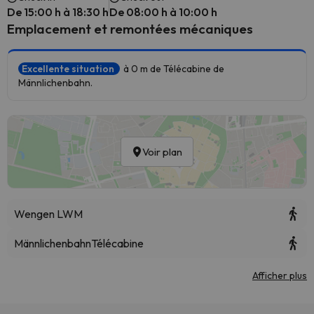
De 15:00 h à 18:30 h
De 08:00 h à 10:00 h
Emplacement et remontées mécaniques
Excellente situation
à 0 m de Télécabine de
Männlichenbahn.
Voir plan
Wengen LWM
Männlichenbahn
Télécabine
Afficher plus