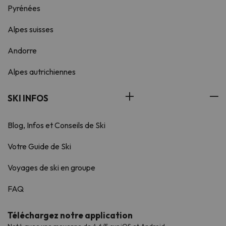
Pyrénées
Alpes suisses
Andorre
Alpes autrichiennes
SKI INFOS
Blog, Infos et Conseils de Ski
Votre Guide de Ski
Voyages de ski en groupe
FAQ
Téléchargez notre application