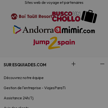
Sites web de voyage et partenaires
SUR ESQUIADES.COM
Découvrez notre équipe
Gestion de l'entreprise - ViajesParaTi
Assistance 24h/7j