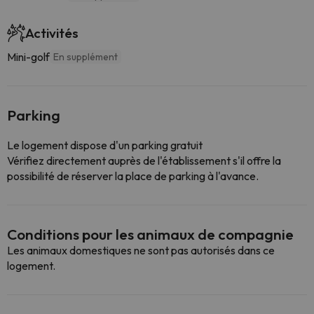
Activités
Mini-golf
En supplément
Parking
Le logement dispose d'un parking gratuit
Vérifiez directement auprès de l'établissement s'il offre la
possibilité de réserver la place de parking à l'avance.
Conditions pour les animaux de compagnie
Les animaux domestiques ne sont pas autorisés dans ce
logement.