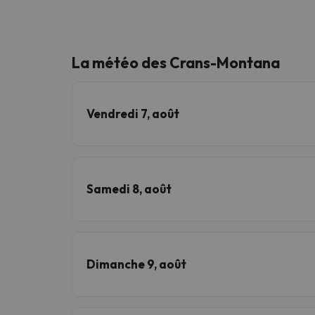
La météo des Crans-Montana
Vendredi 7, août
Samedi 8, août
Dimanche 9, août