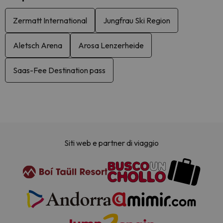
Zermatt International
Jungfrau Ski Region
Aletsch Arena
Arosa Lenzerheide
Saas-Fee Destination pass
Siti web e partner di viaggio