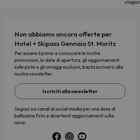
stagio
Non abbiamo ancora offerte per
Hotel + Skipass Gennaio St. Moritz
Per essere il primo a conoscere le nostre
promozioni, le date di apertura, gli aggiornamenti
sulle piste e gli omaggi esclusivi, basta iscriversi alla
nostra newsletter.
Iscriviti alla newsletter
Seguici sui canali di social media per una dose di
bellissime foto e divertenti aggiornamenti sulla
neve.