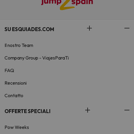
SU ESQUIADES.COM
Il nostro Team
Company Group - ViajesParaTi
FAQ
Recensioni
Contatto
OFFERTE SPECIALI
Pow Weeks