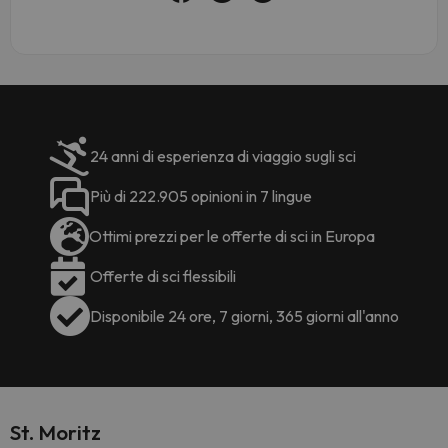
24 anni di esperienza di viaggio sugli sci
Più di 222.905 opinioni in 7 lingue
Ottimi prezzi per le offerte di sci in Europa
Offerte di sci flessibili
Disponibile 24 ore, 7 giorni, 365 giorni all'anno
St. Moritz