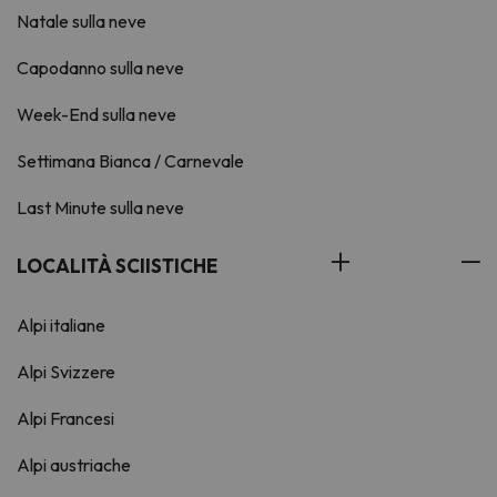
Natale sulla neve
Capodanno sulla neve
Week-End sulla neve
Settimana Bianca / Carnevale
Last Minute sulla neve
LOCALITÀ SCIISTICHE
Alpi italiane
Alpi Svizzere
Alpi Francesi
Alpi austriache