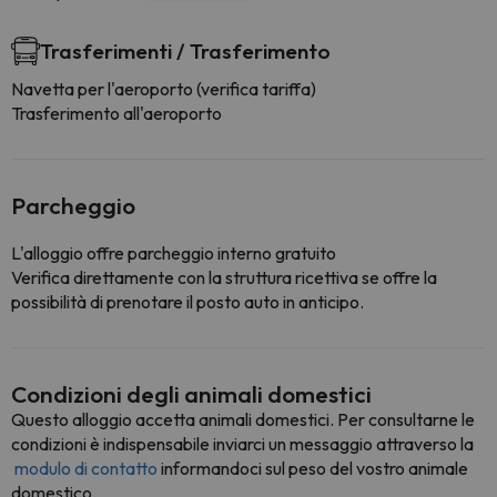
Trasferimenti / Trasferimento
Navetta per l'aeroporto (verifica tariffa)
Trasferimento all'aeroporto
Parcheggio
L'alloggio offre parcheggio interno gratuito
Verifica direttamente con la struttura ricettiva se offre la
possibilità di prenotare il posto auto in anticipo.
Condizioni degli animali domestici
Questo alloggio accetta animali domestici. Per consultarne le
condizioni è indispensabile inviarci un messaggio attraverso la
modulo di contatto
informandoci sul peso del vostro animale
domestico.