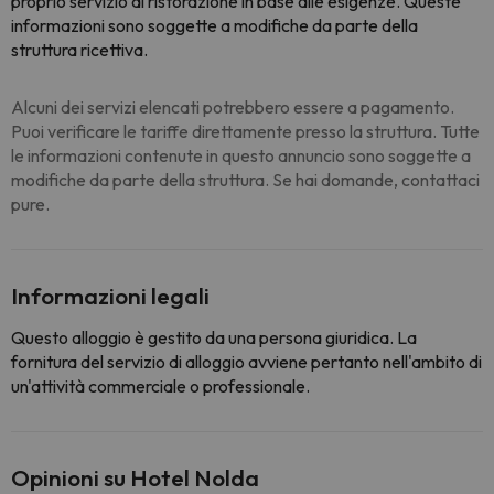
proprio servizio di ristorazione in base alle esigenze. Queste
informazioni sono soggette a modifiche da parte della
struttura ricettiva.
Alcuni dei servizi elencati potrebbero essere a pagamento.
Puoi verificare le tariffe direttamente presso la struttura. Tutte
le informazioni contenute in questo annuncio sono soggette a
modifiche da parte della struttura. Se hai domande, contattaci
pure.
Informazioni legali
Questo alloggio è gestito da una persona giuridica. La
fornitura del servizio di alloggio avviene pertanto nell'ambito di
un'attività commerciale o professionale.
Opinioni su Hotel Nolda