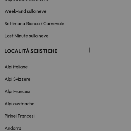
Week-End sulla neve
Settimana Bianca / Carnevale
Last Minute sulla neve
LOCALITÀ SCIISTICHE
Alpi italiane
Alpi Svizzere
Alpi Francesi
Alpi austriache
Pirinei Francesi
Andorra