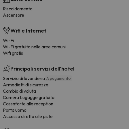
Riscaldamento
Ascensore
Wifi e Internet
Wi-Fi
Wi-Fi gratuito nelle aree comuni
Wifi gratis
Principali servizi dell'hotel
Servizio di lavanderia
A pagamento
Armadietti di sicurezza
Cambio di valuta
Camera Lugagge gratuita
Cassaforte alla reception
Porta uomo
Accesso diretto alle piste