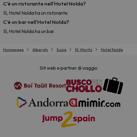
C'è un ristorante nell'Hotel Nolda?
Sì, Hotel Nolda ha un ristorante.
C'è un bar nell'Hotel Nolda?
Sì, Hotel Nolda ha un bar.
Homepage
Alberghi
Suiza
St. Moritz
Hotel Nolda
Siti web e partner di viaggio