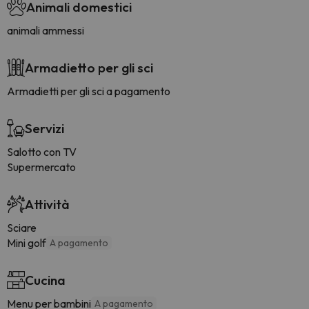
Animali domestici
animali ammessi
Armadietto per gli sci
Armadietti per gli sci a pagamento
Servizi
Salotto con TV
Supermercato
Attività
Sciare
Mini golf
A pagamento
Cucina
Menu per bambini
A pagamento