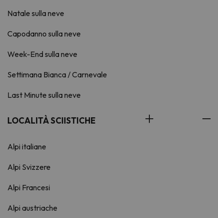
Natale sulla neve
Capodanno sulla neve
Week-End sulla neve
Settimana Bianca / Carnevale
Last Minute sulla neve
LOCALITÀ SCIISTICHE
Alpi italiane
Alpi Svizzere
Alpi Francesi
Alpi austriache