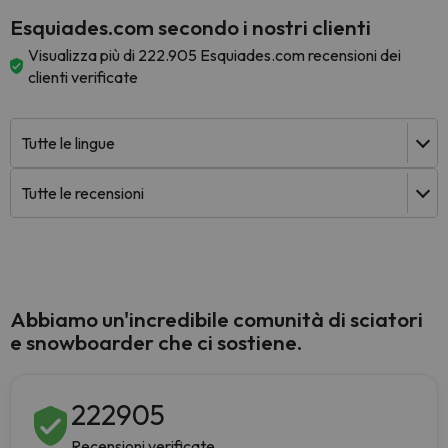
Esquiades.com secondo i nostri clienti
Visualizza più di 222.905 Esquiades.com recensioni dei
clienti verificate
Abbiamo un'incredibile comunità di sciatori
e snowboarder che ci sostiene.
222905
Recensioni verificate