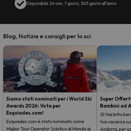
Disponibile 24 ore, 7 giorni, 365 giorni all'anno
Blog, Notizie e consigli per lo sci
Siamo stati nominati per i World Ski
Super Offerta
Awards 2026: Vota per
Bambini ad 
Esquiades.com!
Sì! Hai letto be
Esquiades.com è stato nominato come
tua vacanza sugli
Miglior Tour Operator Sciistico al Mondo ai
Andorra, per og