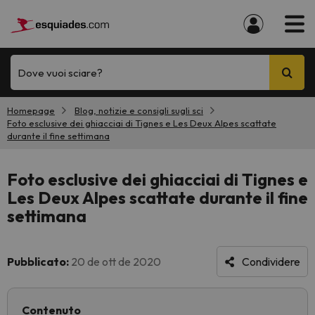
Dove vuoi sciare?
Homepage
Blog, notizie e consigli sugli sci
Foto esclusive dei ghiacciai di Tignes e Les Deux Alpes scattate
durante il fine settimana
Foto esclusive dei ghiacciai di Tignes e
Les Deux Alpes scattate durante il fine
settimana
Pubblicato:
20 de ott de 2020
Condividere
Contenuto