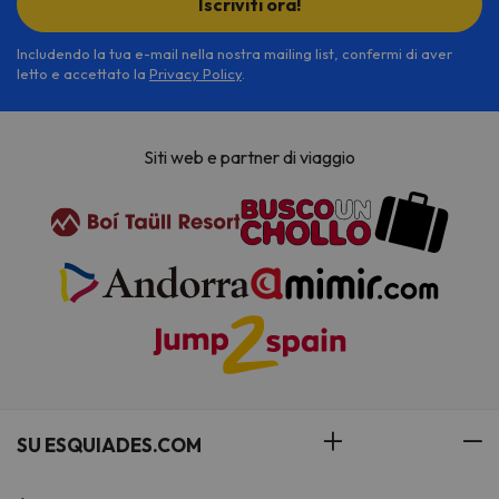
Iscriviti ora!
Includendo la tua e-mail nella nostra mailing list, confermi di aver
letto e accettato la
Privacy Policy
.
Siti web e partner di viaggio
SU ESQUIADES.COM