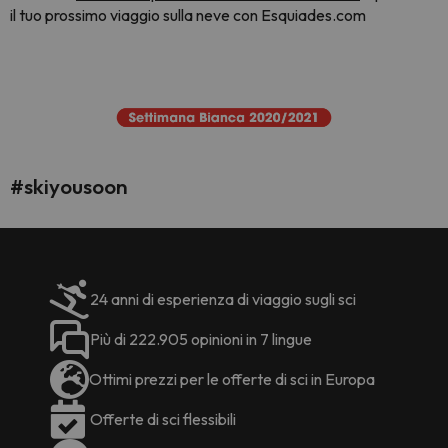
il tuo prossimo viaggio sulla neve con Esquiades.com
#skiyousoon
24 anni di esperienza di viaggio sugli sci
Più di 222.905 opinioni in 7 lingue
Ottimi prezzi per le offerte di sci in Europa
Offerte di sci flessibili