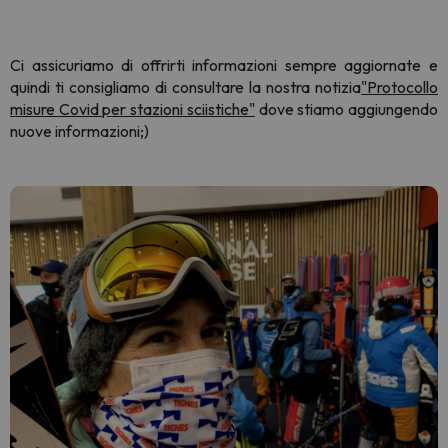
Ci assicuriamo di offrirti informazioni sempre aggiornate e
quindi ti consigliamo di consultare la nostra
notizia
"Protocollo
misure Covid per stazioni sciistiche"
dove stiamo aggiungendo
nuove informazioni;)