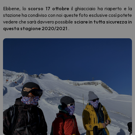
Ebbene, lo
scorso 17 ottobre
il ghiacciaio ha riaperto e la
stazione ha condiviso con noi queste foto esclusive così potete
vedere che sarà davvero possibile
sciare in tutta sicurezza in
questa stagione 2020/2021
.