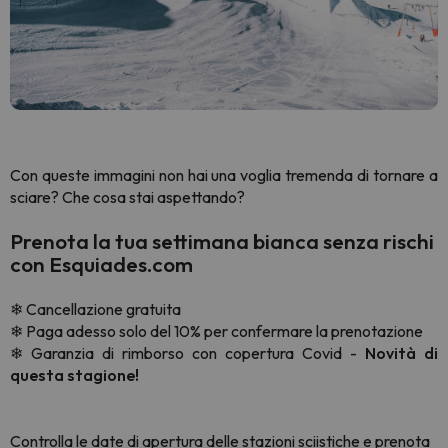
Con queste immagini non hai una voglia tremenda di tornare a
sciare? Che cosa stai aspettando?
Prenota la tua settimana bianca senza rischi
con Esquiades.com
❄ Cancellazione gratuita
❄ Paga adesso solo del 10% per confermare la prenotazione
❄ Garanzia di rimborso con copertura Covid -
Novità di
questa stagione!
Controlla
le date di apertura delle stazioni sciistiche
e prenota