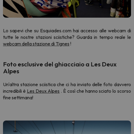
Lo sapevi che su Esquiades.com hai accesso alle webcam di
tutte le nostre stazioni sciistiche? Guarda
in tempo reale
le
webcam della stazione di Tignes
!
Foto esclusive del ghiacciaio a Les Deux
Alpes
Un'altra stazione sciistica che ci ha inviato delle foto davvero
incredibili è
Les Deux Alpes
. È così che hanno sciato lo scorso
fine settimana!