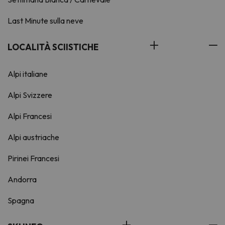
Last Minute sulla neve
LOCALITÀ SCIISTICHE
Alpi italiane
Alpi Svizzere
Alpi Francesi
Alpi austriache
Pirinei Francesi
Andorra
Spagna