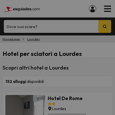
Dove vuoi sciare?
Homepage
Lourdes
Hotel per sciatori a Lourdes
Scopri altri hotel a Lourdes
152
alloggi
disponibili
Hotel De Rome
Lourdes