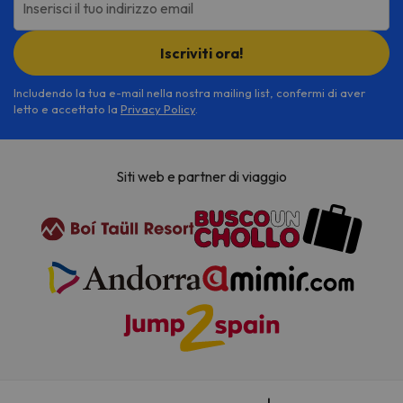
Inserisci il tuo indirizzo email
Iscriviti ora!
Includendo la tua e-mail nella nostra mailing list, confermi di aver
letto e accettato la
Privacy Policy
.
Siti web e partner di viaggio