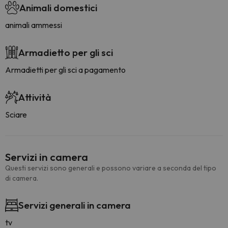
Animali domestici
animali ammessi
Armadietto per gli sci
Armadietti per gli sci a pagamento
Attività
Sciare
Servizi in camera
Questi servizi sono generali e possono variare a seconda del tipo
di camera.
Servizi generali in camera
tv