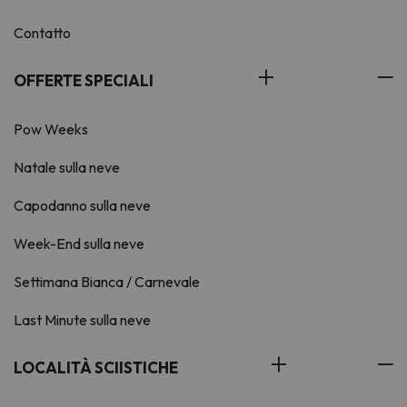
Contatto
OFFERTE SPECIALI
Pow Weeks
Natale sulla neve
Capodanno sulla neve
Week-End sulla neve
Settimana Bianca / Carnevale
Last Minute sulla neve
LOCALITÀ SCIISTICHE