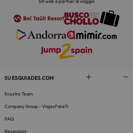
Siti web e partner di viaggio
SU ESQUIADES.COM
Il nostro Team
Company Group - ViajesParaTi
FAQ
Recensioni