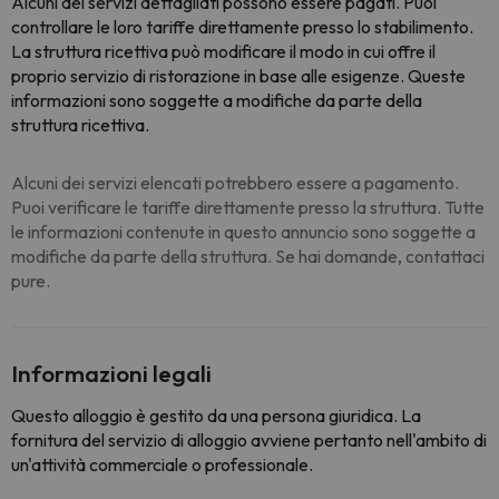
Alcuni dei servizi dettagliati possono essere pagati. Puoi
controllare le loro tariffe direttamente presso lo stabilimento.
La struttura ricettiva può modificare il modo in cui offre il
proprio servizio di ristorazione in base alle esigenze. Queste
informazioni sono soggette a modifiche da parte della
struttura ricettiva.
Alcuni dei servizi elencati potrebbero essere a pagamento.
Puoi verificare le tariffe direttamente presso la struttura. Tutte
le informazioni contenute in questo annuncio sono soggette a
modifiche da parte della struttura. Se hai domande, contattaci
pure.
Informazioni legali
Questo alloggio è gestito da una persona giuridica. La
fornitura del servizio di alloggio avviene pertanto nell'ambito di
un'attività commerciale o professionale.