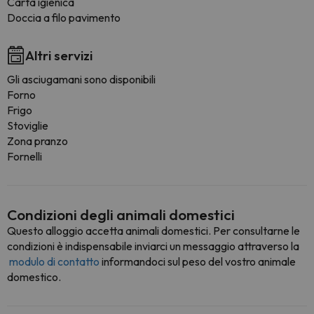
Carta igienica
Doccia a filo pavimento
Altri servizi
Gli asciugamani sono disponibili
Forno
Frigo
Stoviglie
Zona pranzo
Fornelli
Condizioni degli animali domestici
Questo alloggio accetta animali domestici. Per consultarne le
condizioni è indispensabile inviarci un messaggio attraverso la
modulo di contatto
informandoci sul peso del vostro animale
domestico.