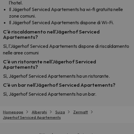
l'hotel.
Il Jägerhof Serviced Apartements ha wi-fi gratuita nelle
zone comuni.
Il Jägerhof Serviced Apartements dispone di Wi-Fi.
C'è riscaldamento nell'Jägerhof Serviced
Apartements?
Sì, l'Jägerhof Serviced Apartements dispone di riscaldamento
nelle aree comuni
C'è un ristorante nell'Jägerhof Serviced
Apartements?
Sì, Jägerhof Serviced Apartements ha un ristorante.
C'è un bar nell'Jägerhof Serviced Apartements?
Sì, Jägerhof Serviced Apartements ha un bar.
Homepage
Alberghi
Suiza
Zermatt
Jägerhof Serviced Apartements