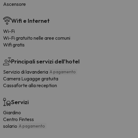
Ascensore
Wifi e Internet
Wi-Fi
Wi-Fi gratuito nelle aree comuni
Wifi gratis
Principali servizi dell'hotel
Servizio di lavanderia
A pagamento
Camera Lugagge gratuita
Cassaforte alla reception
Servizi
Giardino
Centro Fintess
solario
A pagamento