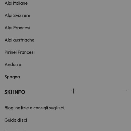
Alpi italiane
Alpi Svizzere
Alpi Francesi
Alpi austriache
Pirinei Francesi
Andorra
Spagna
SKI INFO
Blog, notizie e consigli sugli sci
Guida di sci