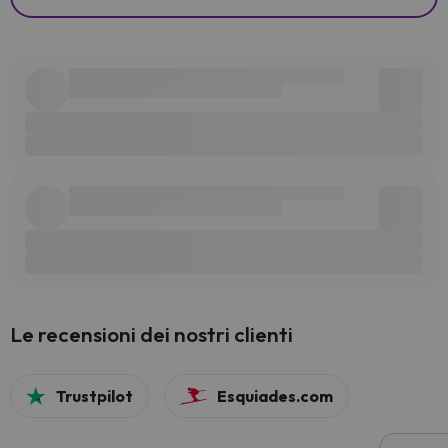
Le recensioni dei nostri clienti
Trustpilot
Esquiades.com