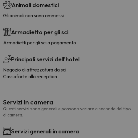
Animali domestici
Gli animali non sono ammessi
Armadietto per gli sci
Armadietti per gli sci a pagamento
Principali servizi dell'hotel
Negozio di attrezzatura da sci
Cassaforte alla reception
Servizi in camera
Questi servizi sono generali e possono variare a seconda del tipo
di camera.
Servizi generali in camera