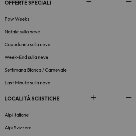
OFFERTE SPECIALI
Pow Weeks
Natale sulla neve
Capodanno sulla neve
Week-End sulla neve
Settimana Bianca / Carnevale
Last Minute sulla neve
LOCALITÀ SCIISTICHE
Alpi italiane
Alpi Svizzere