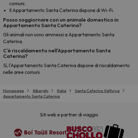
comuni.
Il Appartamento Santa Caterina dispone di Wi-Fi.
Posso soggiornare con un animale domestico in
Appartamento Santa Caterina?
Gli animali non sono ammessi a Appartamento Santa
Caterina.
C'è riscaldamento nell'Appartamento Santa
Caterina?
Sì, l'Appartamento Santa Caterina dispone di riscaldamento
nelle aree comuni
Homepage
Alberghi
Italia
Santa Caterina Valfurva
Appartamento Santa Caterina
Siti web e partner di viaggio