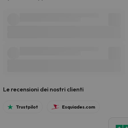
Le recensioni dei nostri clienti
Trustpilot
Esquiades.com