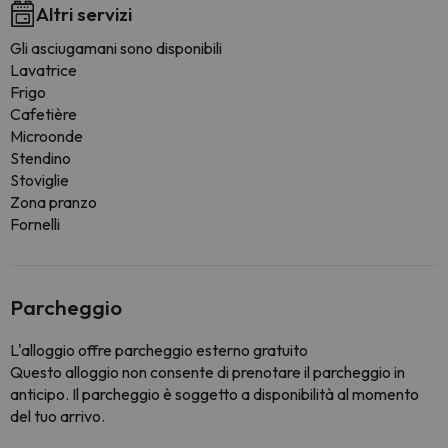
Altri servizi
Gli asciugamani sono disponibili
Lavatrice
Frigo
Cafetière
Microonde
Stendino
Stoviglie
Zona pranzo
Fornelli
Parcheggio
L'alloggio offre parcheggio esterno gratuito
Questo alloggio non consente di prenotare il parcheggio in
anticipo. Il parcheggio è soggetto a disponibilità al momento
del tuo arrivo.