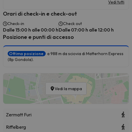
Vedi tutti
Orari di check-in e check-out
Check-in
Check out
Dalle 15:00 h alle 00:00 h
Dalle 07:00 h alle 12:00 h
Posizione e punti di accesso
Ottima posizione
a 988 m da sciovia di Matterhorn Express
(8p Gondola).
Vedi la mappa
Zermatt Furi
Riffelberg