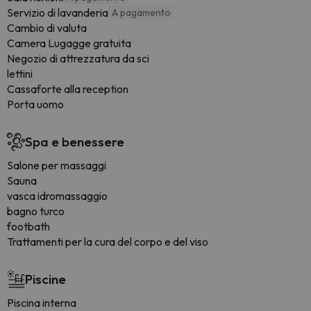
Servizio di lavanderia
A pagamento
Cambio di valuta
Camera Lugagge gratuita
Negozio di attrezzatura da sci
lettini
Cassaforte alla reception
Porta uomo
Spa e benessere
Salone per massaggi
Sauna
vasca idromassaggio
bagno turco
footbath
Trattamenti per la cura del corpo e del viso
Piscine
Piscina interna