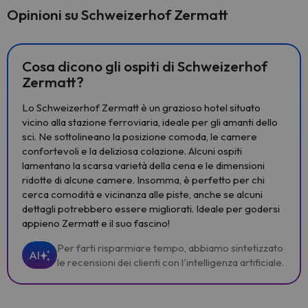
Opinioni su Schweizerhof Zermatt
Cosa dicono gli ospiti di Schweizerhof
Zermatt?
Lo Schweizerhof Zermatt è un grazioso hotel situato
vicino alla stazione ferroviaria, ideale per gli amanti dello
sci. Ne sottolineano la posizione comoda, le camere
confortevoli e la deliziosa colazione. Alcuni ospiti
lamentano la scarsa varietà della cena e le dimensioni
ridotte di alcune camere. Insomma, è perfetto per chi
cerca comodità e vicinanza alle piste, anche se alcuni
dettagli potrebbero essere migliorati. Ideale per godersi
appieno Zermatt e il suo fascino!
Per farti risparmiare tempo, abbiamo sintetizzato
AI
le recensioni dei clienti con l'intelligenza artificiale.