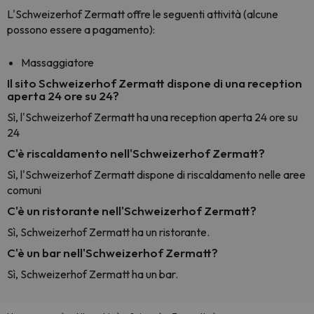
L'Schweizerhof Zermatt offre le seguenti attività (alcune
possono essere a pagamento):
Massaggiatore
Il sito Schweizerhof Zermatt dispone di una reception
aperta 24 ore su 24?
Sì, l'Schweizerhof Zermatt ha una reception aperta 24 ore su
24
C'è riscaldamento nell'Schweizerhof Zermatt?
Sì, l'Schweizerhof Zermatt dispone di riscaldamento nelle aree
comuni
C'è un ristorante nell'Schweizerhof Zermatt?
Sì, Schweizerhof Zermatt ha un ristorante.
C'è un bar nell'Schweizerhof Zermatt?
Sì, Schweizerhof Zermatt ha un bar.