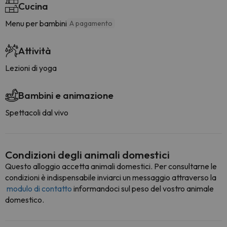
Cucina
Menu per bambini
A pagamento
Attività
Lezioni di yoga
Bambini e animazione
Spettacoli dal vivo
Condizioni degli animali domestici
Questo alloggio accetta animali domestici. Per consultarne le
condizioni è indispensabile inviarci un messaggio attraverso la
modulo di contatto
informandoci sul peso del vostro animale
domestico.