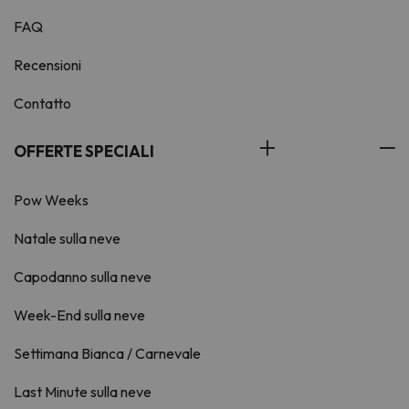
FAQ
Recensioni
Contatto
OFFERTE SPECIALI
Pow Weeks
Natale sulla neve
Capodanno sulla neve
Week-End sulla neve
Settimana Bianca / Carnevale
Last Minute sulla neve