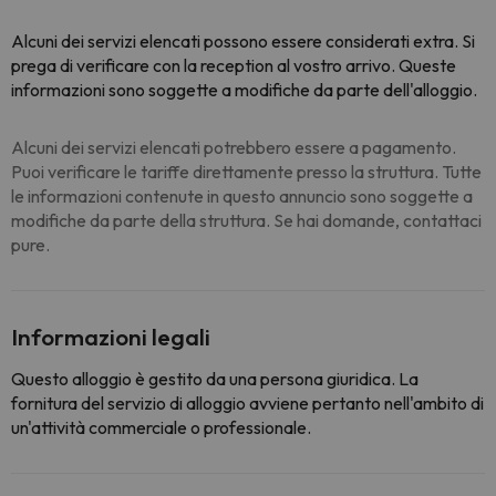
Alcuni dei servizi elencati possono essere considerati extra. Si
prega di verificare con la reception al vostro arrivo. Queste
informazioni sono soggette a modifiche da parte dell'alloggio.
Alcuni dei servizi elencati potrebbero essere a pagamento.
Puoi verificare le tariffe direttamente presso la struttura. Tutte
le informazioni contenute in questo annuncio sono soggette a
modifiche da parte della struttura. Se hai domande, contattaci
pure.
Informazioni legali
Questo alloggio è gestito da una persona giuridica. La
fornitura del servizio di alloggio avviene pertanto nell'ambito di
un'attività commerciale o professionale.