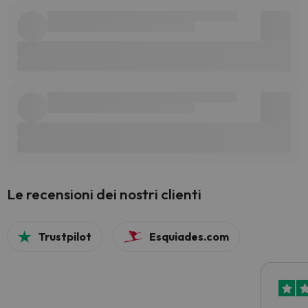
Le recensioni dei nostri clienti
Trustpilot
Esquiades.com