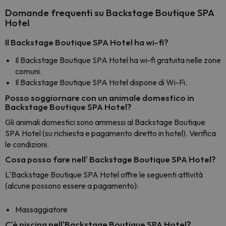
Domande frequenti su Backstage Boutique SPA
Hotel
Il Backstage Boutique SPA Hotel ha wi-fi?
Il Backstage Boutique SPA Hotel ha wi-fi gratuita nelle zone
comuni.
Il Backstage Boutique SPA Hotel dispone di Wi-Fi.
Posso soggiornare con un animale domestico in
Backstage Boutique SPA Hotel?
Gli animali domestici sono ammessi al Backstage Boutique
SPA Hotel (su richiesta e pagamento diretto in hotel). Verifica
le condizioni.
Cosa posso fare nell' Backstage Boutique SPA Hotel?
L'Backstage Boutique SPA Hotel offre le seguenti attività
(alcune possono essere a pagamento):
Massaggiatore
C'è piscina nell'Backstage Boutique SPA Hotel?