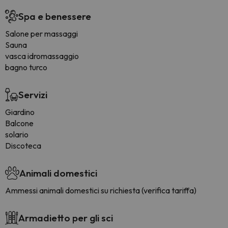
Spa e benessere
Salone per massaggi
Sauna
vasca idromassaggio
bagno turco
Servizi
Giardino
Balcone
solario
Discoteca
Animali domestici
Ammessi animali domestici su richiesta (verifica tariffa)
Armadietto per gli sci