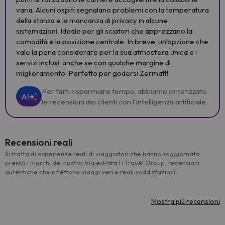
varia. Alcuni ospiti segnalano problemi con la temperatura
della stanza e la mancanza di privacy in alcune
sistemazioni. Ideale per gli sciatori che apprezzano la
comodità e la posizione centrale. In breve, un'opzione che
vale la pena considerare per la sua atmosfera unica e i
servizi inclusi, anche se con qualche margine di
miglioramento. Perfetto per godersi Zermatt!
Per farti risparmiare tempo, abbiamo sintetizzato
AI
le recensioni dei clienti con l'intelligenza artificiale.
Recensioni reali
Si tratta di esperienze reali di viaggiatori che hanno soggiornato
presso i marchi del nostro ViajesParaTi Travel Group, recensioni
autentiche che riflettono viaggi veri e reali soddisfazioni.
Mostra più recensioni