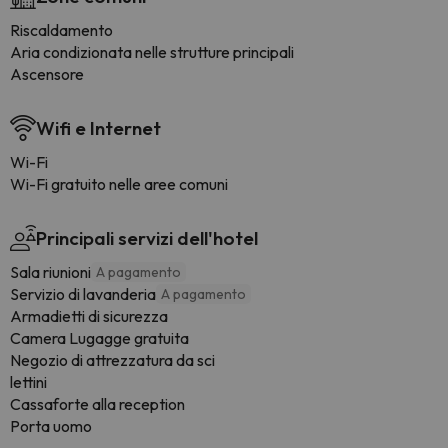
Riscaldamento
Aria condizionata nelle strutture principali
Ascensore
Wifi e Internet
Wi-Fi
Wi-Fi gratuito nelle aree comuni
Principali servizi dell'hotel
Sala riunioni
A pagamento
Servizio di lavanderia
A pagamento
Armadietti di sicurezza
Camera Lugagge gratuita
Negozio di attrezzatura da sci
lettini
Cassaforte alla reception
Porta uomo