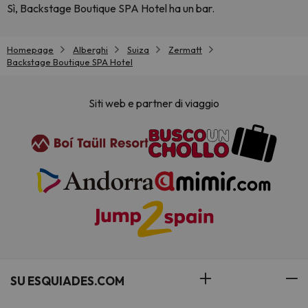
Sì, Backstage Boutique SPA Hotel ha un bar.
Homepage
Alberghi
Suiza
Zermatt
Backstage Boutique SPA Hotel
Siti web e partner di viaggio
SU ESQUIADES.COM