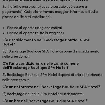
Sì, l'hotel ha una piscina (questo servizio può essere a
pagamento). Qui potete trovare maggiori informazioni sulla
piscina e sulle altri installazioni.
Piscina all'aperto (stagione estiva)
Piscina all'aperto (tutta la stagione)
C'è riscaldamento nell'Backstage Boutique SPA
Hotel?
Sì, l'Backstage Boutique SPA Hotel dispone di riscaldamento
nelle aree comuni
C'è l'aria condizionata nelle zone comune
dell'Backstage Boutique SPA Hotel?
Sì, Backstage Boutique SPA Hotel dispone di aria condizionata
nelle aree comuni.
C'è un ristorante nell'Backstage Boutique SPA Hotel?
Sì, Backstage Boutique SPA Hotel ha un ristorante.
C'è un bar nell'Backstage Boutique SPA Hotel?