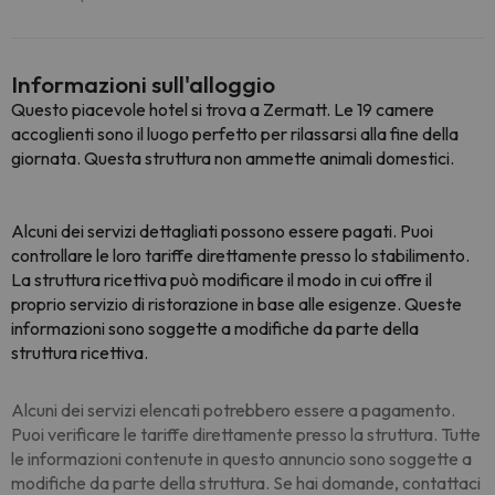
Informazioni sull'alloggio
Questo piacevole hotel si trova a Zermatt. Le 19 camere
accoglienti sono il luogo perfetto per rilassarsi alla fine della
giornata. Questa struttura non ammette animali domestici.
Alcuni dei servizi dettagliati possono essere pagati. Puoi
controllare le loro tariffe direttamente presso lo stabilimento.
La struttura ricettiva può modificare il modo in cui offre il
proprio servizio di ristorazione in base alle esigenze. Queste
informazioni sono soggette a modifiche da parte della
struttura ricettiva.
Alcuni dei servizi elencati potrebbero essere a pagamento.
Puoi verificare le tariffe direttamente presso la struttura. Tutte
le informazioni contenute in questo annuncio sono soggette a
modifiche da parte della struttura. Se hai domande, contattaci