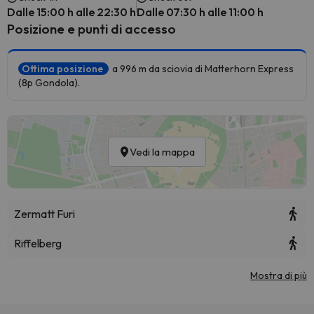
Dalle 15:00 h alle 22:30 h
Dalle 07:30 h alle 11:00 h
Posizione e punti di accesso
Ottima posizione
a 996 m da sciovia di Matterhorn Express
(8p Gondola).
Vedi la mappa
Zermatt Furi
Riffelberg
Mostra di più