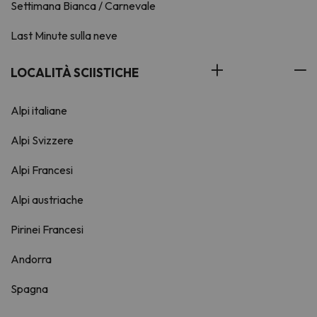
Settimana Bianca / Carnevale
Last Minute sulla neve
LOCALITÀ SCIISTICHE
Alpi italiane
Alpi Svizzere
Alpi Francesi
Alpi austriache
Pirinei Francesi
Andorra
Spagna