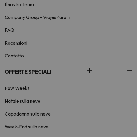
Il nostro Team
Company Group - ViajesParaTi
FAQ
Recensioni
Contatto
OFFERTE SPECIALI
Pow Weeks
Natale sulla neve
Capodanno sulla neve
Week-End sulla neve