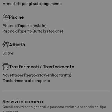
Armadietti per gli sci a pagamento
Piscine
Piscina all'aperto (estate)
Piscina all'aperto (tutta la stagione)
Attività
Sciare
Trasferimenti / Trasferimento
Navetta per l'aeroporto (verifica tariffa)
Trasferimento all'aeroporto
Servizi in camera
Questi servizi sono generali e possono variare a seconda del tipo
di camera.