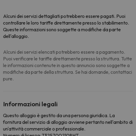
Alcuni dei servizi dettagliati potrebbero essere pagati. Puoi
controllare le loro tariffe direttamente presso lo stabilimento.
Queste informazioni sono soggette a modifiche da parte
dell'alloggio.
Alcuni dei servizi elencati potrebbero essere a pagamento.
Puoi verificare le tariffe direttamente presso la struttura. Tutte
le informazioni contenute in questo annuncio sono soggette a
modifiche da parte della struttura. Se hai domande, contattaci
pure.
Informazioni legali
Questo alloggio è gestito da una persona giuridica. La
fornitura del servizio di alloggio avviene pertanto nell'ambito di
un'attività commerciale o professionale.
Numero di licenza: 73257002108HT