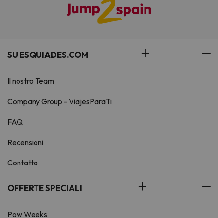
SU ESQUIADES.COM
Il nostro Team
Company Group - ViajesParaTi
FAQ
Recensioni
Contatto
OFFERTE SPECIALI
Pow Weeks