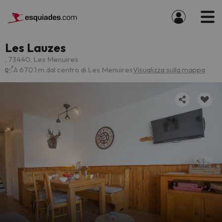
Les Lauzes
, 73440, Les Menuires
A 670.1 m dal centro di Les Menuires
Visualizza sulla mappa