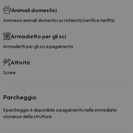
Animali domestici
Ammessi animali domestici su richiesta (verifica tariffa)
Armadietto per gli sci
Armadietti per gli sci a pagamento
Attività
Sciare
Parcheggio
Il parcheggio è disponibile a pagamento nelle immediate
vicinanze della struttura.