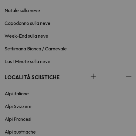
Natale sulla neve
Capodanno sulla neve
Week-End sulla neve
Settimana Bianca / Carnevale
Last Minute sulla neve
LOCALITÀ SCIISTICHE
Alpi italiane
Alpi Svizzere
Alpi Francesi
Alpi austriache