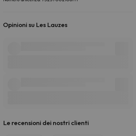
Opinioni su Les Lauzes
Le recensioni dei nostri clienti