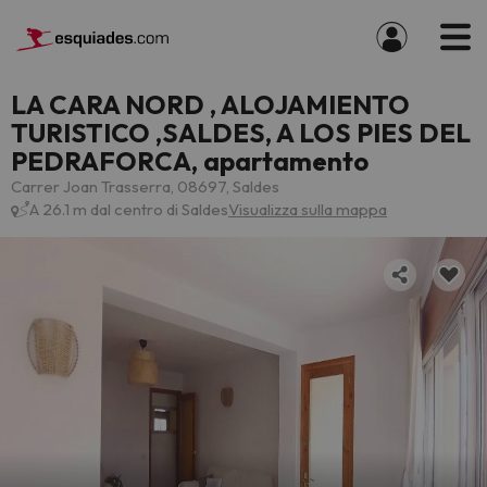
LA CARA NORD , ALOJAMIENTO
TURISTICO ,SALDES, A LOS PIES DEL
PEDRAFORCA, apartamento
Carrer Joan Trasserra, 08697, Saldes
A 26.1 m dal centro di Saldes
Visualizza sulla mappa