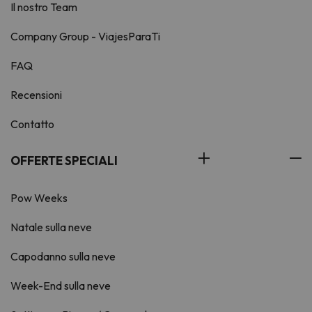
Il nostro Team
Company Group - ViajesParaTi
FAQ
Recensioni
Contatto
OFFERTE SPECIALI
Pow Weeks
Natale sulla neve
Capodanno sulla neve
Week-End sulla neve