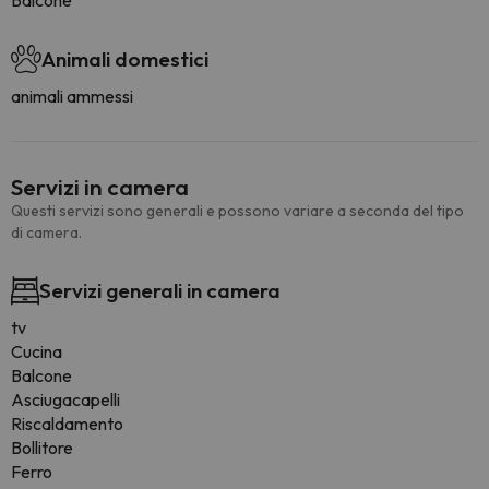
Balcone
Animali domestici
animali ammessi
Servizi in camera
Questi servizi sono generali e possono variare a seconda del tipo
di camera.
Servizi generali in camera
tv
Cucina
Balcone
Asciugacapelli
Riscaldamento
Bollitore
Ferro