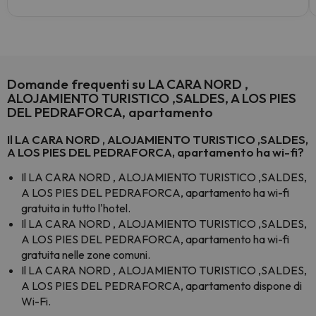
Domande frequenti su LA CARA NORD ,
ALOJAMIENTO TURISTICO ,SALDES, A LOS PIES
DEL PEDRAFORCA, apartamento
Il LA CARA NORD , ALOJAMIENTO TURISTICO ,SALDES,
A LOS PIES DEL PEDRAFORCA, apartamento ha wi-fi?
Il LA CARA NORD , ALOJAMIENTO TURISTICO ,SALDES,
A LOS PIES DEL PEDRAFORCA, apartamento ha wi-fi
gratuita in tutto l'hotel.
Il LA CARA NORD , ALOJAMIENTO TURISTICO ,SALDES,
A LOS PIES DEL PEDRAFORCA, apartamento ha wi-fi
gratuita nelle zone comuni.
Il LA CARA NORD , ALOJAMIENTO TURISTICO ,SALDES,
A LOS PIES DEL PEDRAFORCA, apartamento dispone di
Wi-Fi.