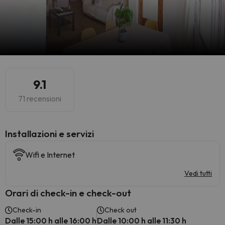
9.1
71 recensioni
Installazioni e servizi
Wifi e Internet
Vedi tutti
Orari di check-in e check-out
Check-in
Check out
Dalle 15:00 h alle 16:00 h
Dalle 10:00 h alle 11:30 h