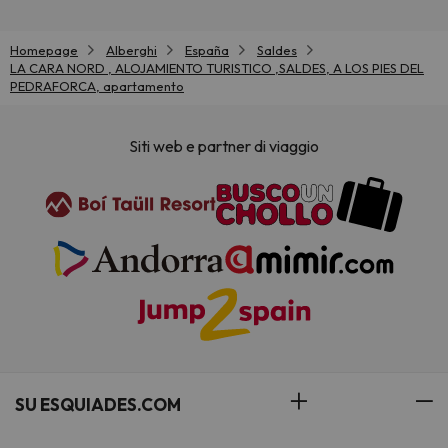
Homepage
Alberghi
España
Saldes
LA CARA NORD , ALOJAMIENTO TURISTICO ,SALDES, A LOS PIES DEL
PEDRAFORCA, apartamento
Siti web e partner di viaggio
SU ESQUIADES.COM