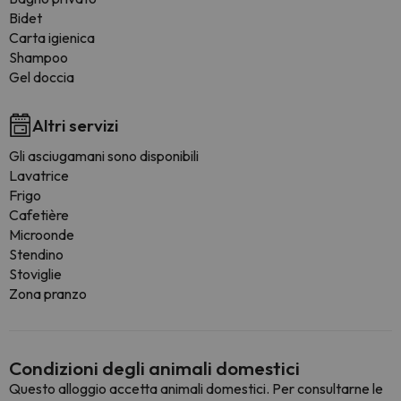
Bidet
Carta igienica
Shampoo
Gel doccia
Altri servizi
Gli asciugamani sono disponibili
Lavatrice
Frigo
Cafetière
Microonde
Stendino
Stoviglie
Zona pranzo
Condizioni degli animali domestici
Questo alloggio accetta animali domestici. Per consultarne le