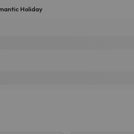
omantic Holiday