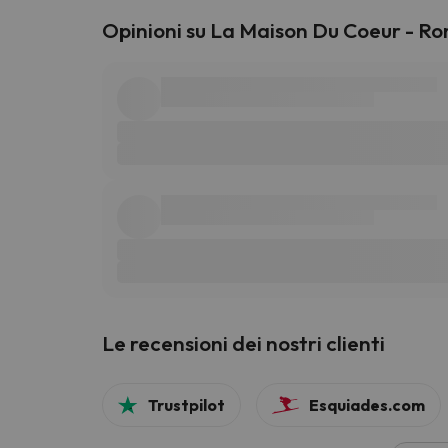
Opinioni su La Maison Du Coeur - R
Le recensioni dei nostri clienti
Trustpilot
Esquiades.com