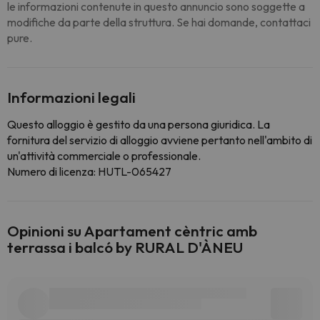
le informazioni contenute in questo annuncio sono soggette a
modifiche da parte della struttura. Se hai domande, contattaci
pure.
Informazioni legali
Questo alloggio è gestito da una persona giuridica. La
fornitura del servizio di alloggio avviene pertanto nell'ambito di
un'attività commerciale o professionale.
Numero di licenza: HUTL-065427
Opinioni su Apartament cèntric amb
terrassa i balcó by RURAL D'ÀNEU