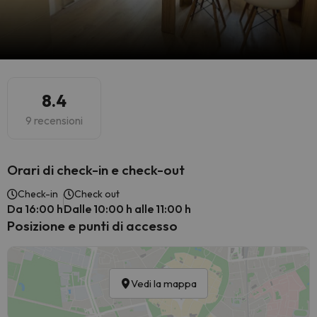
8.4
9 recensioni
Orari di check-in e check-out
Check-in
Check out
Da 16:00 h
Dalle 10:00 h alle 11:00 h
Posizione e punti di accesso
Vedi la mappa