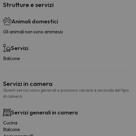
Strutture e servizi
Animali domestici
Gli animali non sono ammessi
Servizi
Balcone
Servizi in camera
Questi servizi sono generali e possono variare a seconda del tipo
di camera.
Servizi generali in camera
Cucina
Balcone