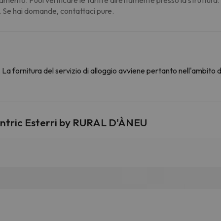
. Se hai domande, contattaci pure.
La fornitura del servizio di alloggio avviene pertanto nell'ambito 
èntric Esterri by RURAL D'ÀNEU