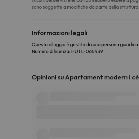
sono soggette a modifiche da parte della struttura
Informazioni legali
Questo alloggio è gestito da una persona giuridica. 
Numero di licenza: HUTL-065439
Opinioni su Apartament modern i c