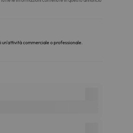
di un'attività commerciale o professionale.