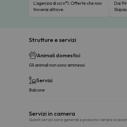
L'agenzia di sci n°1. Offerte che non
Dai Pir
troverai altrove.
Skipas
Strutture e servizi
Animali domestici
Gli animali non sono ammessi
Servizi
Balcone
Servizi in camera
Questi servizi sono generali e possono variare a secon