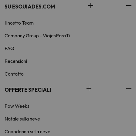
SU ESQUIADES.COM
Il nostro Team
Company Group - ViajesParaTi
FAQ
Recensioni
Contatto
OFFERTE SPECIALI
Pow Weeks
Natale sulla neve
Capodanno sulla neve