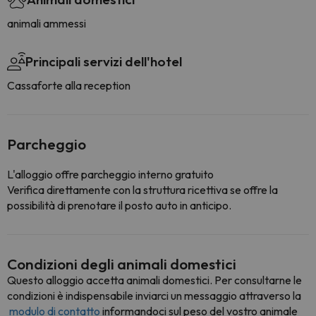
animali ammessi
Principali servizi dell'hotel
Cassaforte alla reception
Parcheggio
L'alloggio offre parcheggio interno gratuito
Verifica direttamente con la struttura ricettiva se offre la
possibilità di prenotare il posto auto in anticipo.
Condizioni degli animali domestici
Questo alloggio accetta animali domestici. Per consultarne le
condizioni è indispensabile inviarci un messaggio attraverso la
modulo di contatto
informandoci sul peso del vostro animale