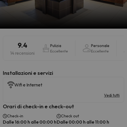
9.4
Pulizia
Personale
Eccellente
Eccellente
14 recensioni
Installazioni e servizi
Wifi e Internet
Vedi tutti
Orari di check-in e check-out
Check-in
Check out
Dalle 16:00 h alle 00:00 h
Dalle 00:00 h alle 11:00 h