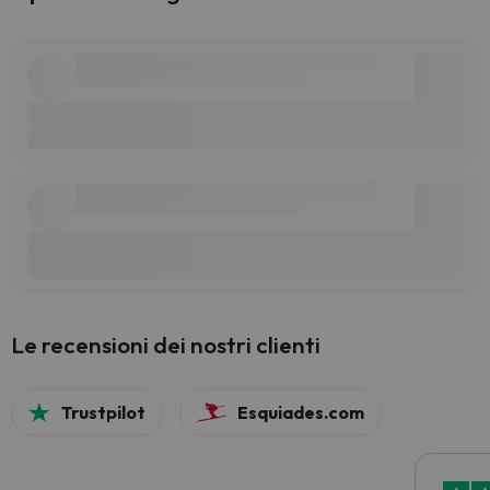
Le recensioni dei nostri clienti
Trustpilot
Esquiades.com