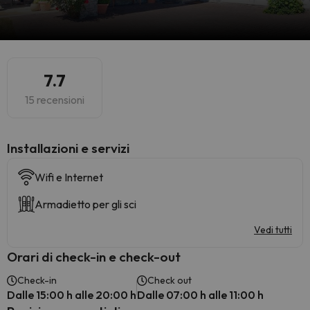
7.7
15 recensioni
Installazioni e servizi
Wifi e Internet
Armadietto per gli sci
Vedi tutti
Orari di check-in e check-out
Check-in
Check out
Dalle 15:00 h alle 20:00 h
Dalle 07:00 h alle 11:00 h