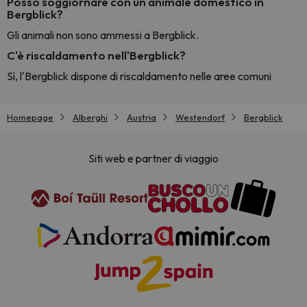
Posso soggiornare con un animale domestico in
Bergblick?
Gli animali non sono ammessi a Bergblick.
C'è riscaldamento nell'Bergblick?
Sì, l'Bergblick dispone di riscaldamento nelle aree comuni
Homepage
Alberghi
Austria
Westendorf
Bergblick
Siti web e partner di viaggio