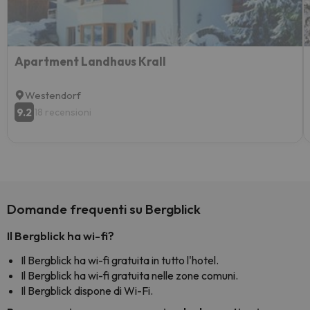
Apartment Landhaus Krall
Westendorf
9.2
18 recensioni
Domande frequenti su Bergblick
Il Bergblick ha wi-fi?
Il Bergblick ha wi-fi gratuita in tutto l'hotel.
Il Bergblick ha wi-fi gratuita nelle zone comuni.
Il Bergblick dispone di Wi-Fi.