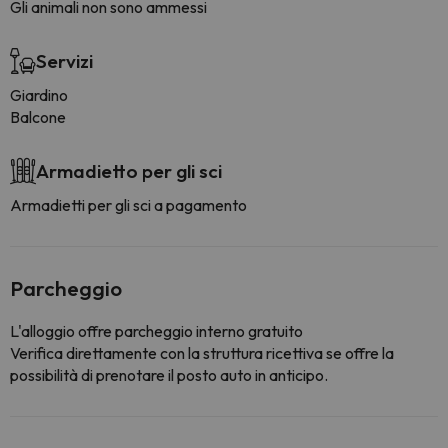
Gli animali non sono ammessi
Servizi
Giardino
Balcone
Armadietto per gli sci
Armadietti per gli sci a pagamento
Parcheggio
L'alloggio offre parcheggio interno gratuito
Verifica direttamente con la struttura ricettiva se offre la
possibilità di prenotare il posto auto in anticipo.