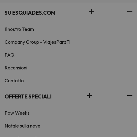
SU ESQUIADES.COM
Il nostro Team
Company Group - ViajesParaTi
FAQ
Recensioni
Contatto
OFFERTE SPECIALI
Pow Weeks
Natale sulla neve