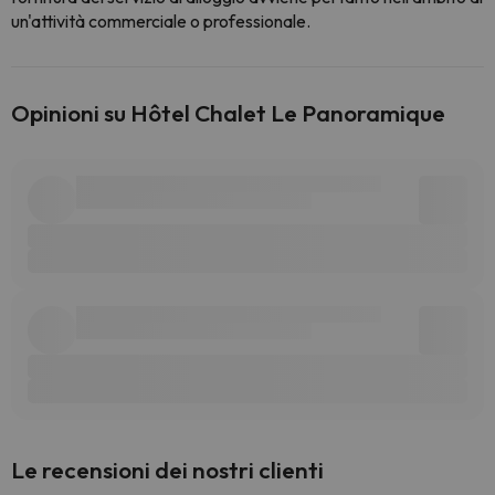
un'attività commerciale o professionale.
Opinioni su Hôtel Chalet Le Panoramique
Le recensioni dei nostri clienti