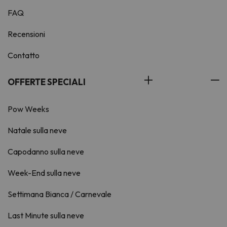
FAQ
Recensioni
Contatto
OFFERTE SPECIALI
Pow Weeks
Natale sulla neve
Capodanno sulla neve
Week-End sulla neve
Settimana Bianca / Carnevale
Last Minute sulla neve