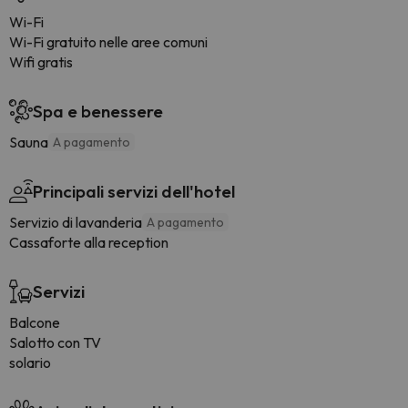
Wi-Fi
Wi-Fi gratuito nelle aree comuni
Wifi gratis
Spa e benessere
Sauna
A pagamento
Principali servizi dell'hotel
Servizio di lavanderia
A pagamento
Cassaforte alla reception
Servizi
Balcone
Salotto con TV
solario