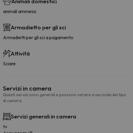
Animali domestici
animali ammessi
Armadietto per gli sci
Armadietti per gli sci a pagamento
Attività
Sciare
Servizi in camera
Questi servizi sono generali e possono variare a seconda del tipo
di camera.
Servizi generali in camera
tv