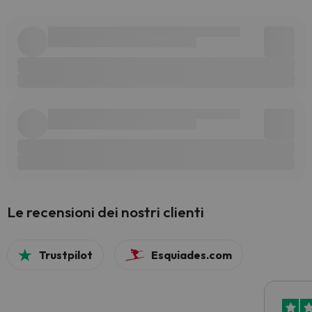
Le recensioni dei nostri clienti
Trustpilot
Esquiades.com