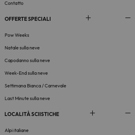
Contatto
OFFERTE SPECIALI
Pow Weeks
Natale sulla neve
Capodanno sulla neve
Week-End sulla neve
Settimana Bianca / Carnevale
Last Minute sulla neve
LOCALITÀ SCIISTICHE
Alpi italiane