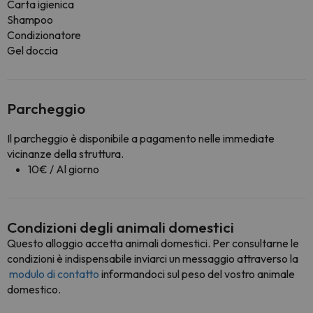
Carta igienica
Shampoo
Condizionatore
Gel doccia
Parcheggio
Il parcheggio è disponibile a pagamento nelle immediate
vicinanze della struttura.
10€ / Al giorno
Condizioni degli animali domestici
Questo alloggio accetta animali domestici. Per consultarne le
condizioni è indispensabile inviarci un messaggio attraverso la
modulo di contatto
informandoci sul peso del vostro animale
domestico.