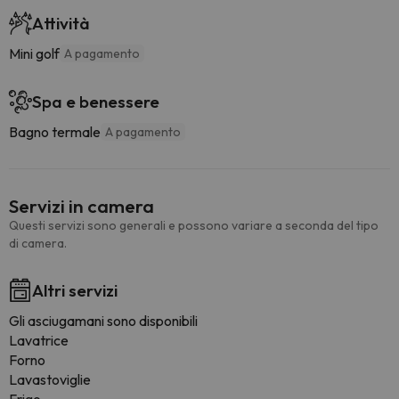
Attività
Mini golf
A pagamento
Spa e benessere
Bagno termale
A pagamento
Servizi in camera
Questi servizi sono generali e possono variare a seconda del tipo
di camera.
Altri servizi
Gli asciugamani sono disponibili
Lavatrice
Forno
Lavastoviglie