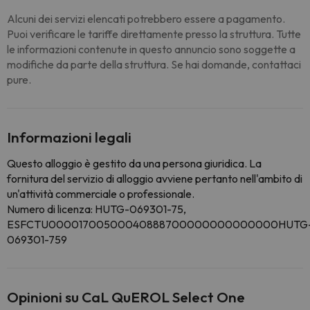
Alcuni dei servizi elencati potrebbero essere a pagamento.
Puoi verificare le tariffe direttamente presso la struttura. Tutte
le informazioni contenute in questo annuncio sono soggette a
modifiche da parte della struttura. Se hai domande, contattaci
pure.
Informazioni legali
Questo alloggio è gestito da una persona giuridica. La
fornitura del servizio di alloggio avviene pertanto nell'ambito di
un'attività commerciale o professionale.
Numero di licenza: HUTG-069301-75,
ESFCTU00001700500040888700000000000000HUTG
069301-759
Opinioni su CaL QuEROL Select One