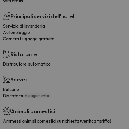
Wifi gratis
Principali servizi dell'hotel
Servizio di lavanderia
Autonoleggio
Camera Lugagge gratuita
Ristorante
Distributore automatico
Servizi
Balcone
Discoteca
A pagamento
Animali domestici
Ammessi animali domestici su richiesta (verifica tariffa)