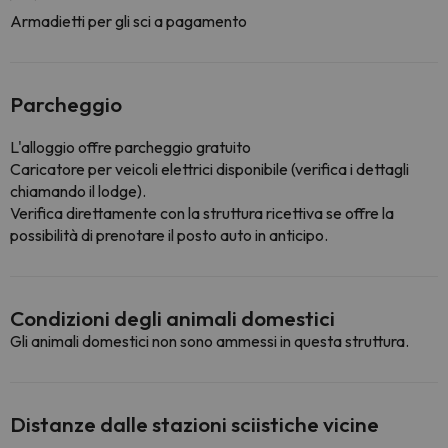
Armadietti per gli sci a pagamento
Parcheggio
L'alloggio offre parcheggio gratuito
Caricatore per veicoli elettrici disponibile (verifica i dettagli
chiamando il lodge).
Verifica direttamente con la struttura ricettiva se offre la
possibilità di prenotare il posto auto in anticipo.
Condizioni degli animali domestici
Gli animali domestici non sono ammessi in questa struttura.
Distanze dalle stazioni sciistiche vicine