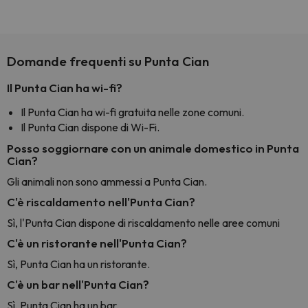
Domande frequenti su Punta Cian
Il Punta Cian ha wi-fi?
Il Punta Cian ha wi-fi gratuita nelle zone comuni.
Il Punta Cian dispone di Wi-Fi.
Posso soggiornare con un animale domestico in Punta
Cian?
Gli animali non sono ammessi a Punta Cian.
C'è riscaldamento nell'Punta Cian?
Sì, l'Punta Cian dispone di riscaldamento nelle aree comuni
C'è un ristorante nell'Punta Cian?
Sì, Punta Cian ha un ristorante.
C'è un bar nell'Punta Cian?
Sì, Punta Cian ha un bar.