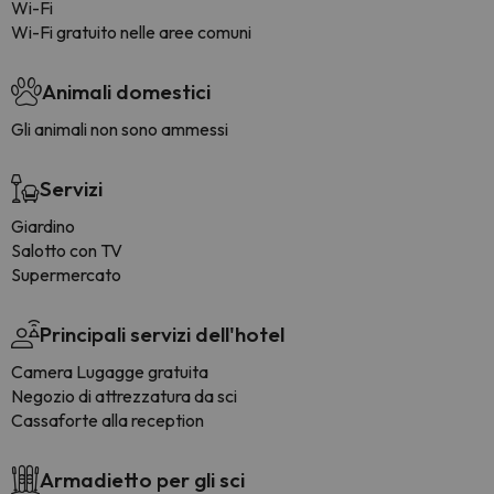
Wi-Fi
Wi-Fi gratuito nelle aree comuni
Animali domestici
Gli animali non sono ammessi
Servizi
Giardino
Salotto con TV
Supermercato
Principali servizi dell'hotel
Camera Lugagge gratuita
Negozio di attrezzatura da sci
Cassaforte alla reception
Armadietto per gli sci