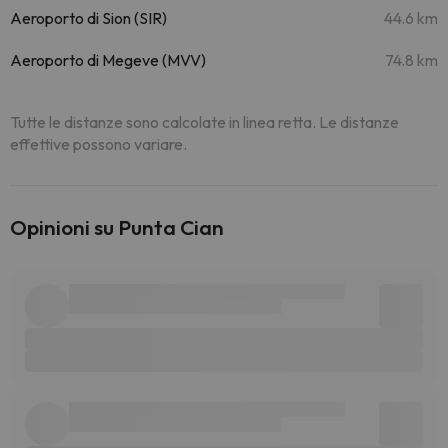
Aeroporto di Sion (SIR)
44.6 km
Aeroporto di Megeve (MVV)
74.8 km
Tutte le distanze sono calcolate in linea retta. Le distanze
effettive possono variare.
Opinioni su Punta Cian