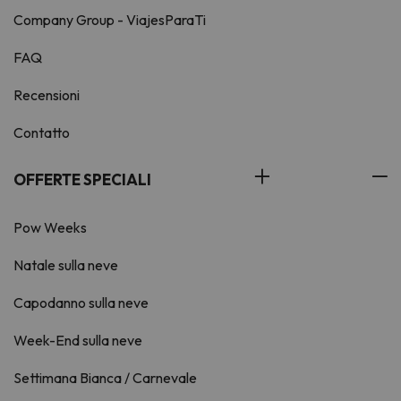
Company Group - ViajesParaTi
FAQ
Recensioni
Contatto
OFFERTE SPECIALI
Pow Weeks
Natale sulla neve
Capodanno sulla neve
Week-End sulla neve
Settimana Bianca / Carnevale