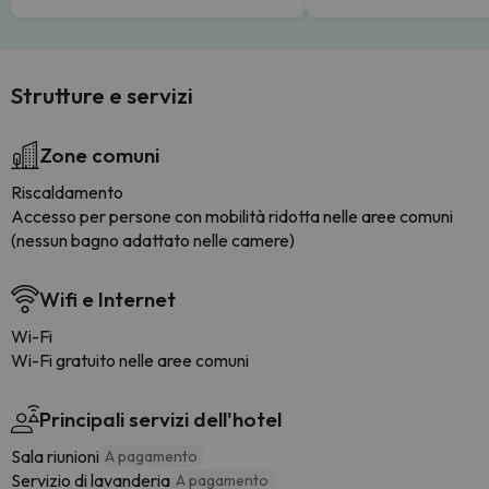
Strutture e servizi
Zone comuni
Riscaldamento
Accesso per persone con mobilità ridotta nelle aree comuni
(nessun bagno adattato nelle camere)
Wifi e Internet
Wi-Fi
Wi-Fi gratuito nelle aree comuni
Principali servizi dell'hotel
Sala riunioni
A pagamento
Servizio di lavanderia
A pagamento