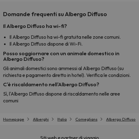
Domande frequenti su Albergo Diffuso
Il Albergo Diffuso ha wi-fi?
Il Albergo Diffuso ha wi-fi gratuita nelle zone comuni.
Il Albergo Diffuso dispone di Wi-Fi.
Posso soggiornare con un animale domestico in
Albergo Diffuso?
Gli animali domestici sono ammessi al Albergo Diffuso (su
richiesta e pagamento diretto in hotel). Verifica le condizioni.
C'è riscaldamento nell'Albergo Diffuso?
Sì, l'Albergo Diffuso dispone di riscaldamento nelle aree
comuni
Homepage
Alberghi
Italia
Comeglians
Albergo Diffuso
Siti web e partner di viaggio