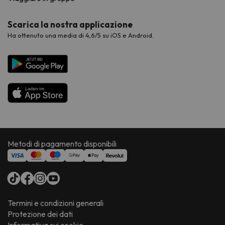
Scarica la nostra applicazione
Ha ottenuto una media di 4,6/5 su iOS e Android.
Metodi di pagamento disponibili
Termini e condizioni generali
Protezione dei dati