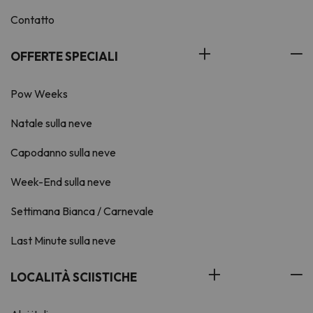
Contatto
OFFERTE SPECIALI
Pow Weeks
Natale sulla neve
Capodanno sulla neve
Week-End sulla neve
Settimana Bianca / Carnevale
Last Minute sulla neve
LOCALITÀ SCIISTICHE