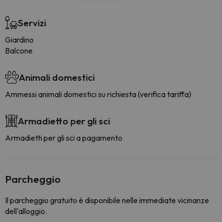
Servizi
Giardino
Balcone
Animali domestici
Ammessi animali domestici su richiesta (verifica tariffa)
Armadietto per gli sci
Armadietti per gli sci a pagamento
Parcheggio
Il parcheggio gratuito è disponibile nelle immediate vicinanze
dell'alloggio.