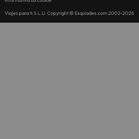
Informativa sui cookie
Viajes para ti S.L.U. Copyright © Esquiades.com 2002-2026