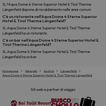
Sì, l'Aqua Dome 4 Sterne Superior Hotel & Tirol Therme
Längenfeld dispone di riscaldamento nelle aree comuni
C'è un ristorante nell'Aqua Dome 4 Sterne Superior
Hotel & Tirol Therme Längenfeld?
Sì, Aqua Dome 4 Sterne Superior Hotel & Tirol Therme
Längenfeld ha un ristorante.
C'è un bar nell'Aqua Dome 4 Sterne Superior Hotel &
Tirol Therme Längenfeld?
Sì, Aqua Dome 4 Sterne Superior Hotel & Tirol Therme
Längenfeld ha un bar.
Homepage
Alberghi
Austria
Längenfeld
Aqua Dome 4 Sterne Superior Hotel & Tirol Therme Längenfeld
Siti web e partner di viaggio