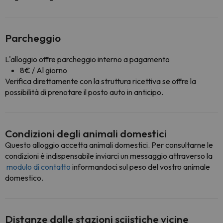
Parcheggio
L'alloggio offre parcheggio interno a pagamento
8€ / Al giorno
Verifica direttamente con la struttura ricettiva se offre la
possibilità di prenotare il posto auto in anticipo.
Condizioni degli animali domestici
Questo alloggio accetta animali domestici. Per consultarne le
condizioni è indispensabile inviarci un messaggio attraverso la
modulo di contatto
informandoci sul peso del vostro animale
domestico.
Distanze dalle stazioni sciistiche vicine