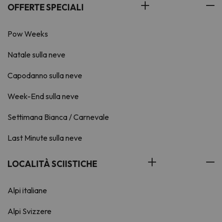
OFFERTE SPECIALI
Pow Weeks
Natale sulla neve
Capodanno sulla neve
Week-End sulla neve
Settimana Bianca / Carnevale
Last Minute sulla neve
LOCALITÀ SCIISTICHE
Alpi italiane
Alpi Svizzere