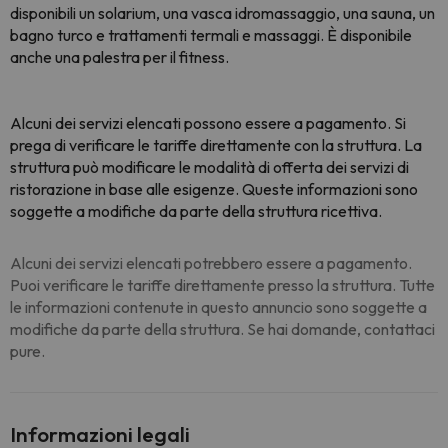
disponibili un solarium, una vasca idromassaggio, una sauna, un
bagno turco e trattamenti termali e massaggi. È disponibile
anche una palestra per il fitness.
Alcuni dei servizi elencati possono essere a pagamento. Si
prega di verificare le tariffe direttamente con la struttura. La
struttura può modificare le modalità di offerta dei servizi di
ristorazione in base alle esigenze. Queste informazioni sono
soggette a modifiche da parte della struttura ricettiva.
Alcuni dei servizi elencati potrebbero essere a pagamento.
Puoi verificare le tariffe direttamente presso la struttura. Tutte
le informazioni contenute in questo annuncio sono soggette a
modifiche da parte della struttura. Se hai domande, contattaci
pure.
Informazioni legali