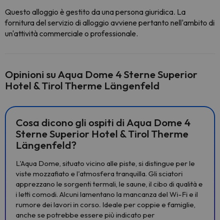
Questo alloggio è gestito da una persona giuridica. La
fornitura del servizio di alloggio avviene pertanto nell'ambito di
un'attività commerciale o professionale.
Opinioni su Aqua Dome 4 Sterne Superior
Hotel & Tirol Therme Längenfeld
Cosa dicono gli ospiti di Aqua Dome 4
Sterne Superior Hotel & Tirol Therme
Längenfeld?
L'Aqua Dome, situato vicino alle piste, si distingue per le
viste mozzafiato e l'atmosfera tranquilla. Gli sciatori
apprezzano le sorgenti termali, le saune, il cibo di qualità e
i letti comodi. Alcuni lamentano la mancanza del Wi-Fi e il
rumore dei lavori in corso. Ideale per coppie e famiglie,
anche se potrebbe essere più indicato per