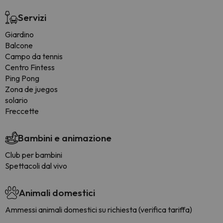
Servizi
Giardino
Balcone
Campo da tennis
Centro Fintess
Ping Pong
Zona de juegos
solario
Freccette
Bambini e animazione
Club per bambini
Spettacoli dal vivo
Animali domestici
Ammessi animali domestici su richiesta (verifica tariffa)