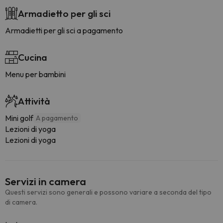
Armadietto per gli sci
Armadietti per gli sci a pagamento
Cucina
Menu per bambini
Attività
Mini golf
A pagamento
Lezioni di yoga
Lezioni di yoga
Servizi in camera
Questi servizi sono generali e possono variare a seconda del tipo
di camera.