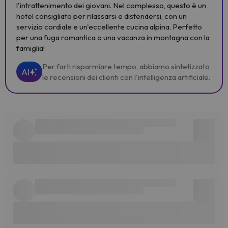
l'intrattenimento dei giovani. Nel complesso, questo è un
hotel consigliato per rilassarsi e distendersi, con un
servizio cordiale e un'eccellente cucina alpina. Perfetto
per una fuga romantica o una vacanza in montagna con la
famiglia!
Per farti risparmiare tempo, abbiamo sintetizzato
AI
le recensioni dei clienti con l'intelligenza artificiale.