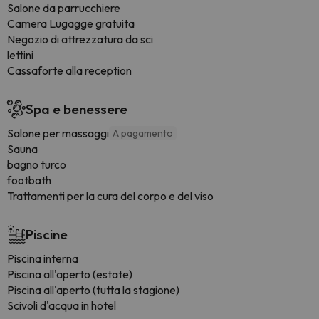
Salone da parrucchiere
Camera Lugagge gratuita
Negozio di attrezzatura da sci
lettini
Cassaforte alla reception
Spa e benessere
Salone per massaggi
A pagamento
Sauna
bagno turco
footbath
Trattamenti per la cura del corpo e del viso
Piscine
Piscina interna
Piscina all'aperto (estate)
Piscina all'aperto (tutta la stagione)
Scivoli d'acqua in hotel