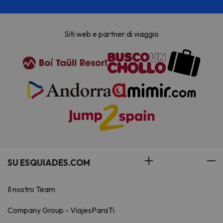
Siti web e partner di viaggio
SU ESQUIADES.COM
Il nostro Team
Company Group - ViajesParaTi