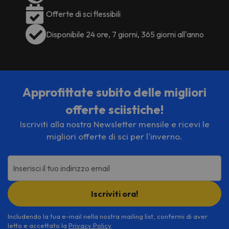
Offerte di sci flessibili
Disponibile 24 ore, 7 giorni, 365 giorni all'anno
Approfittate subito delle migliori
offerte sciistiche!
Iscriviti alla nostra Newsletter mensile e ricevi le
migliori offerte di sci per l'inverno.
Inserisci il tuo indirizzo email
Iscriviti ora!
Includendo la tua e-mail nella nostra mailing list, confermi di aver
letto e accettato la
Privacy Policy
.