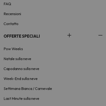
FAQ
Recensioni
Contatto
OFFERTE SPECIALI
Pow Weeks
Natale sulla neve
Capodanno sulla neve
Week-End sulla neve
Settimana Bianca / Carnevale
Last Minute sulla neve