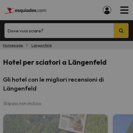
Dove vuoi sciare?
Homepage
Längenfeld
Hotel per sciatori a Längenfeld
Gli hotel con le migliori recensioni di
Längenfeld
Skipass non incluso