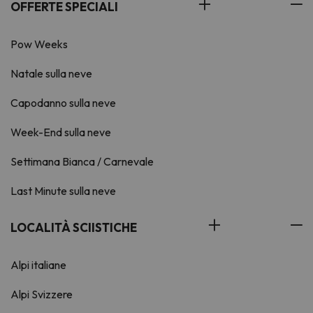
OFFERTE SPECIALI
Pow Weeks
Natale sulla neve
Capodanno sulla neve
Week-End sulla neve
Settimana Bianca / Carnevale
Last Minute sulla neve
LOCALITÀ SCIISTICHE
Alpi italiane
Alpi Svizzere