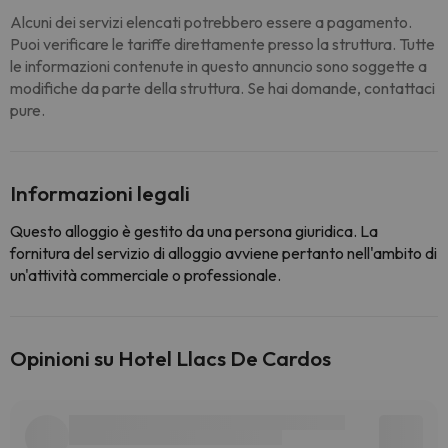
Alcuni dei servizi elencati potrebbero essere a pagamento.
Puoi verificare le tariffe direttamente presso la struttura. Tutte
le informazioni contenute in questo annuncio sono soggette a
modifiche da parte della struttura. Se hai domande, contattaci
pure.
Informazioni legali
Questo alloggio è gestito da una persona giuridica. La
fornitura del servizio di alloggio avviene pertanto nell'ambito di
un'attività commerciale o professionale.
Opinioni su Hotel Llacs De Cardos