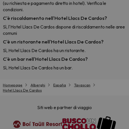
(su richiesta e pagamento diretto in hotel). Verifica le
condizioni.
C'è riscaldamento nell'Hotel Llacs De Cardos?
Sì, l'Hotel Llacs De Cardos dispone di riscaldamento nelle aree
comuni
C'è un ristorante nell'Hotel Llacs De Cardos?
Sì, Hotel Llacs De Cardos ha un ristorante.
C'è un bar nell'Hotel Llacs De Cardos?
Sì, Hotel Llacs De Cardos ha un bar.
Homepage
Alberghi
España
Tavascan
Hotel Llacs De Cardos
Siti web e partner di viaggio