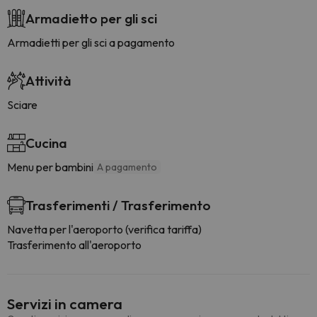
Armadietto per gli sci
Armadietti per gli sci a pagamento
Attività
Sciare
Cucina
Menu per bambini
A pagamento
Trasferimenti / Trasferimento
Navetta per l'aeroporto (verifica tariffa)
Trasferimento all'aeroporto
Servizi in camera