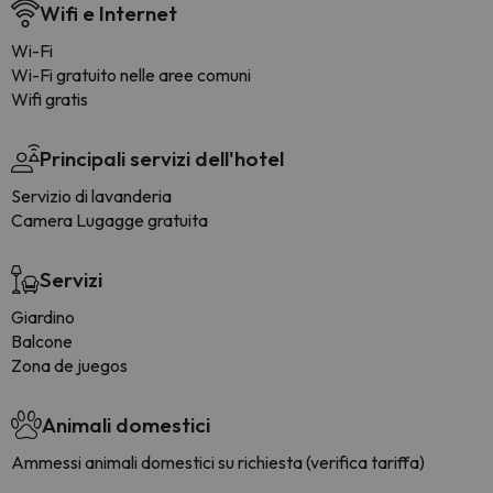
Wifi e Internet
Wi-Fi
Wi-Fi gratuito nelle aree comuni
Wifi gratis
Principali servizi dell'hotel
Servizio di lavanderia
Camera Lugagge gratuita
Servizi
Giardino
Balcone
Zona de juegos
Animali domestici
Ammessi animali domestici su richiesta (verifica tariffa)