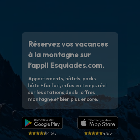
Réservez vos vacances
à la montagne sur
l’appli Esquiades.com.
Appartements, hôtels, packs
hôtel+forfait, infos en temps réel
sur les stations de ski, offres
montagne et bien plus encore.
4.6/5
4.8/5