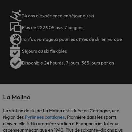
24 ans d'expérience en séjour au ski
Plus de 222.905 avis 7 langues
Tarifs avantageux pour les offres de ski en Europe
Séjours au ski flexibles
Disponible 24 heures, 7 jours, 365 jours par an
La Molina
La station de ski de La Molina est située en Cerdagne, une
région des
Pyrénées catalanes
. Pionnière dans les sports
d'hiver, elle fut la première station d'Espagne à installer un
ascenseur mécanique en 1943. Plus de soixante-dix ans plus