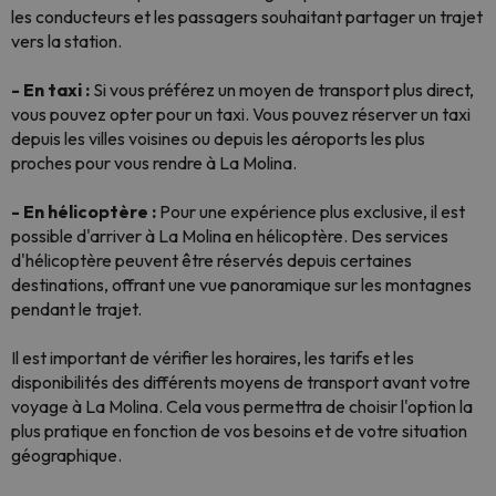
les conducteurs et les passagers souhaitant partager un trajet
vers la station.
- En taxi :
Si vous préférez un moyen de transport plus direct,
vous pouvez opter pour un taxi. Vous pouvez réserver un taxi
depuis les villes voisines ou depuis les aéroports les plus
proches pour vous rendre à La Molina.
- En hélicoptère :
Pour une expérience plus exclusive, il est
possible d'arriver à La Molina en hélicoptère. Des services
d'hélicoptère peuvent être réservés depuis certaines
destinations, offrant une vue panoramique sur les montagnes
pendant le trajet.
Il est important de vérifier les horaires, les tarifs et les
disponibilités des différents moyens de transport avant votre
voyage à La Molina. Cela vous permettra de choisir l'option la
plus pratique en fonction de vos besoins et de votre situation
géographique.