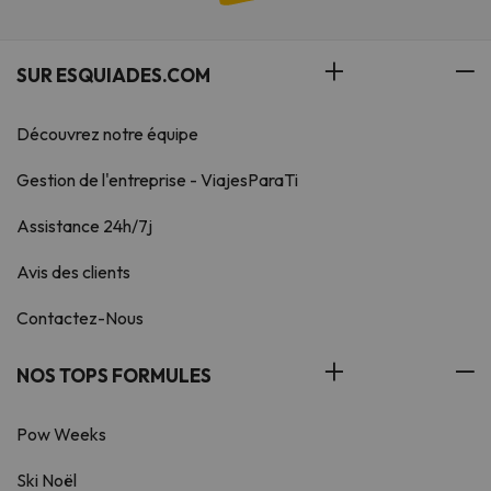
SUR ESQUIADES.COM
Découvrez notre équipe
Gestion de l'entreprise - ViajesParaTi
Assistance 24h/7j
Avis des clients
Contactez-Nous
NOS TOPS FORMULES
Pow Weeks
Ski Noël