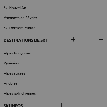
Ski Nouvel An
Vacances de Février
Ski Dernière Minute
DESTINATIONS DE SKI
Alpes françaises
Pyrénées
Alpes suisses
Andorre
Alpes autrichiennes
SKI INFOS