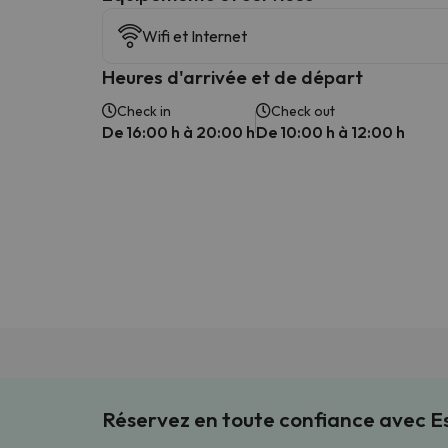
Wifi et Internet
Heures d'arrivée et de départ
Check in
Check out
De 16:00 h à 20:00 h
De 10:00 h à 12:00 h
Réservez en toute confiance avec 