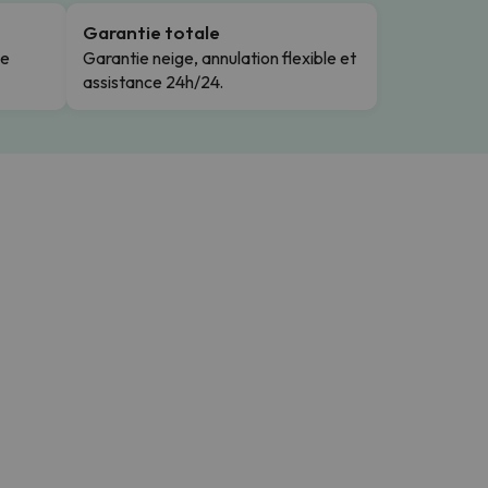
Garantie totale
le
Garantie neige, annulation flexible et
assistance 24h/24.