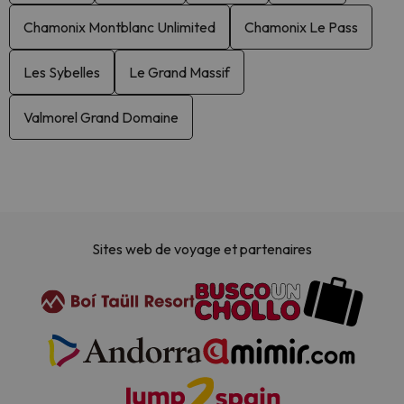
Chamonix Montblanc Unlimited
Chamonix Le Pass
Les Sybelles
Le Grand Massif
Valmorel Grand Domaine
Sites web de voyage et partenaires