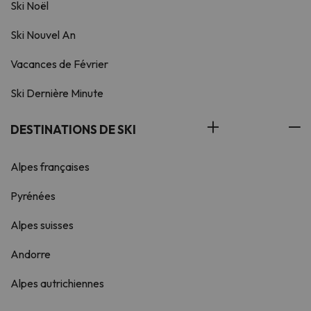
Ski Noël
Ski Nouvel An
Vacances de Février
Ski Dernière Minute
DESTINATIONS DE SKI
Alpes françaises
Pyrénées
Alpes suisses
Andorre
Alpes autrichiennes