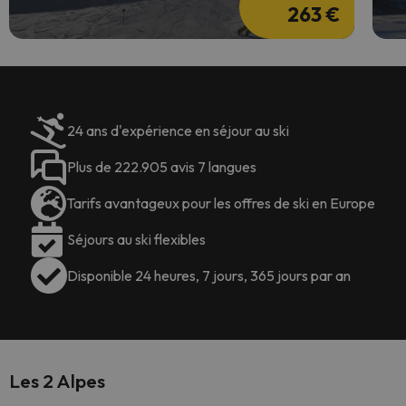
263 €
24 ans d'expérience en séjour au ski
Plus de 222.905 avis 7 langues
Tarifs avantageux pour les offres de ski en Europe
Séjours au ski flexibles
Disponible 24 heures, 7 jours, 365 jours par an
Les 2 Alpes