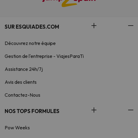
SUR ESQUIADES.COM
Découvrez notre équipe
Gestion de l'entreprise - ViajesParaTi
Assistance 24h/7j
Avis des clients
Contactez-Nous
NOS TOPS FORMULES
Pow Weeks