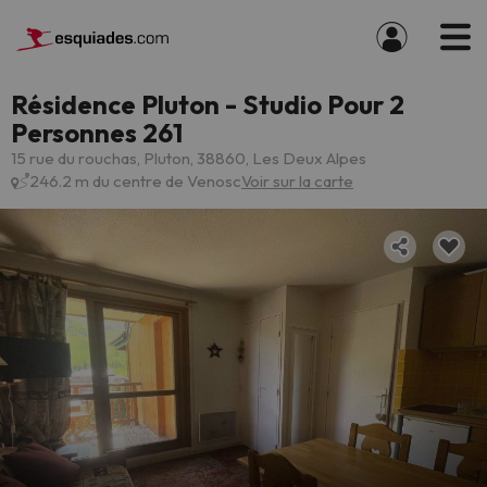
Résidence Pluton - Studio Pour 2
Personnes 261
15 rue du rouchas, Pluton, 38860, Les Deux Alpes
246.2 m du centre de Venosc
Voir sur la carte