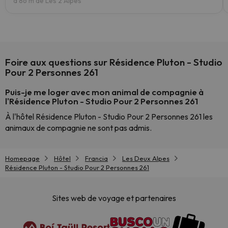
a 86 m de Les 2 Alpes
Foire aux questions sur Résidence Pluton - Studio
Pour 2 Personnes 261
Puis-je me loger avec mon animal de compagnie à
l'Résidence Pluton - Studio Pour 2 Personnes 261
À l'hôtel Résidence Pluton - Studio Pour 2 Personnes 261 les
animaux de compagnie ne sont pas admis.
Homepage
Hôtel
Francia
Les Deux Alpes
Résidence Pluton - Studio Pour 2 Personnes 261
Sites web de voyage et partenaires