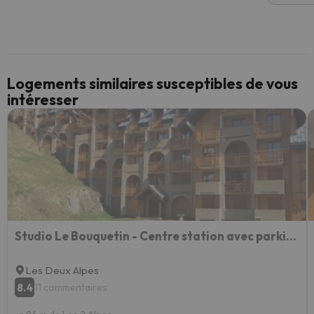
Logements similaires susceptibles de vous
intéresser
Studio Le Bouquetin - Centre station avec parking et WIFI
Les Deux Alpes
8.4
11 commentaires