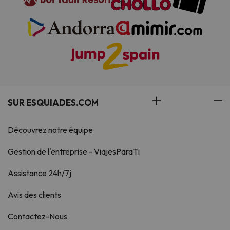
SUR ESQUIADES.COM
Découvrez notre équipe
Gestion de l'entreprise - ViajesParaTi
Assistance 24h/7j
Avis des clients
Contactez-Nous