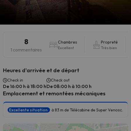
8
Chambres
Propreté
Excellent
Très bien
1 commentaires
Heures d'arrivée et de départ
Check in
Check out
De 16:00 h à 18:00 h
De 08:00 h à 10:00 h
Emplacement et remontées mécaniques
Excellente situation
à 83 m de Télécabine de Super Venosc.