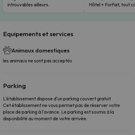
introuvables ailleurs.
Hôtel + Forfait, tout c
Equipements et services
Animaux domestiques
les animaux ne sont pas acceptés
Parking
L'établissement dispose d'un parking couvert gratuit
Cet établissement ne vous permet pas de réserver votre
place de parking à l'avance. Le parking est soumis à la
disponibilité au moment de votre arrivée.