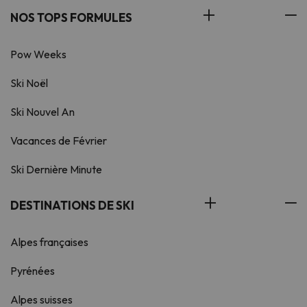
NOS TOPS FORMULES
Pow Weeks
Ski Noël
Ski Nouvel An
Vacances de Février
Ski Dernière Minute
DESTINATIONS DE SKI
Alpes françaises
Pyrénées
Alpes suisses