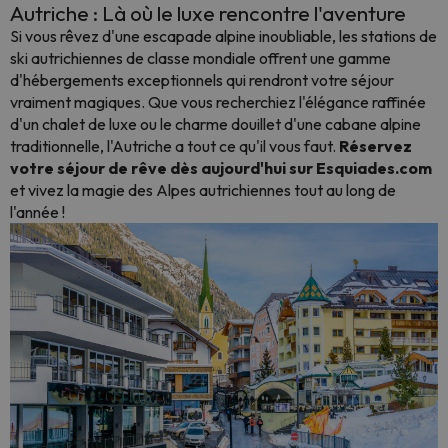
Autriche : Là où le luxe rencontre l'aventure
Si vous rêvez d'une escapade alpine inoubliable, les stations de
ski autrichiennes de classe mondiale offrent une gamme
d'hébergements exceptionnels qui rendront votre séjour
vraiment magiques. Que vous recherchiez l'élégance raffinée
d'un chalet de luxe ou le charme douillet d'une cabane alpine
traditionnelle, l'Autriche a tout ce qu'il vous faut.
Réservez
votre séjour de rêve dès aujourd'hui sur Esquiades.com
et vivez la magie des Alpes autrichiennes tout au long de
l'année !