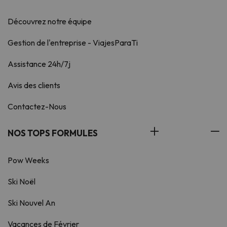
Découvrez notre équipe
Gestion de l'entreprise - ViajesParaTi
Assistance 24h/7j
Avis des clients
Contactez-Nous
NOS TOPS FORMULES
Pow Weeks
Ski Noël
Ski Nouvel An
Vacances de Février