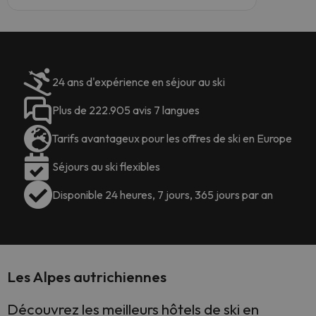
24 ans d'expérience en séjour au ski
Plus de 222.905 avis 7 langues
Tarifs avantageux pour les offres de ski en Europe
Séjours au ski flexibles
Disponible 24 heures, 7 jours, 365 jours par an
Les Alpes autrichiennes
Découvrez les meilleurs hôtels de ski en