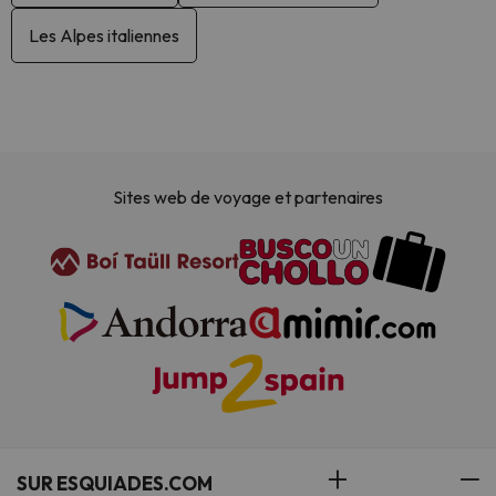
Les Alpes italiennes
Sites web de voyage et partenaires
SUR ESQUIADES.COM