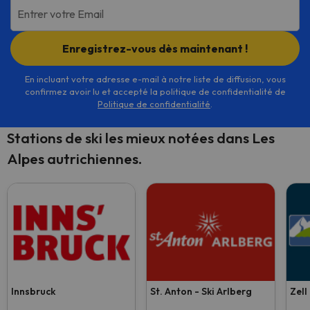
Entrer votre Email
Enregistrez-vous dès maintenant !
En incluant votre adresse e-mail à notre liste de diffusion, vous
confirmez avoir lu et accepté la politique de confidentialité de
Politique de confidentialité
.
Stations de ski les mieux notées dans Les
Alpes autrichiennes.
Innsbruck
St. Anton - Ski Arlberg
Zell