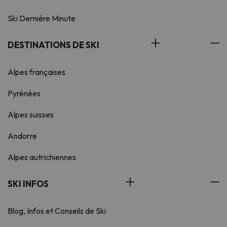
Ski Dernière Minute
DESTINATIONS DE SKI
Alpes françaises
Pyrénées
Alpes suisses
Andorre
Alpes autrichiennes
SKI INFOS
Blog, Infos et Conseils de Ski