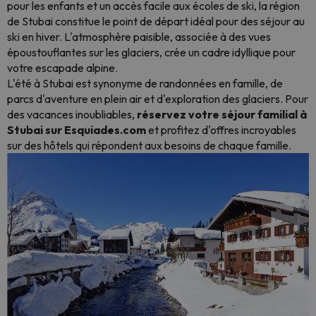
pour les enfants et un accès facile aux écoles de ski, la région
de Stubai constitue le point de départ idéal pour des séjour au
ski en hiver. L'atmosphère paisible, associée à des vues
époustouflantes sur les glaciers, crée un cadre idyllique pour
votre escapade alpine.
L'été à Stubai est synonyme de randonnées en famille, de
parcs d'aventure en plein air et d'exploration des glaciers. Pour
des vacances inoubliables,
réservez votre séjour familial à
Stubai sur Esquiades.com
et profitez d'offres incroyables
sur des hôtels qui répondent aux besoins de chaque famille.