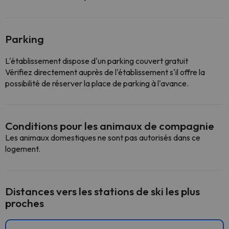
Parking
L'établissement dispose d'un parking couvert gratuit
Vérifiez directement auprès de l'établissement s'il offre la
possibilité de réserver la place de parking à l'avance.
Conditions pour les animaux de compagnie
Les animaux domestiques ne sont pas autorisés dans ce
logement.
Distances vers les stations de ski les plus
proches