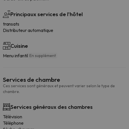
Principaux services de l'hôtel
transats
Distributeur automatique
Cuisine
Menu infantil
En supplément
Services de chambre
Ces services sont généraux et peuvent varier selon le type de
chambre.
Services généraux des chambres
Télévision
Téléphone