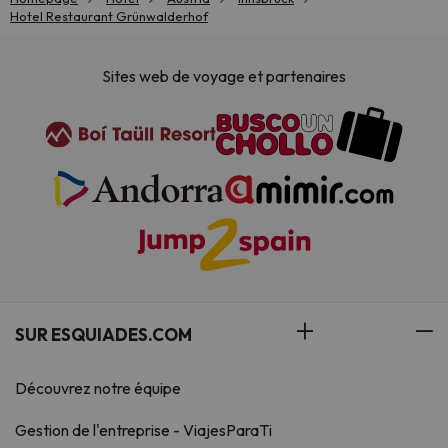
Hotel Restaurant Grünwalderhof
Sites web de voyage et partenaires
SUR ESQUIADES.COM
Découvrez notre équipe
Gestion de l'entreprise - ViajesParaTi