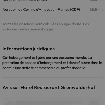
Aéroport de Cortina d'Ampezzo - Fiames (CDF)
88.5 km
Toutes les distances sont calculées en ligne droite. Les
distances réelles peuvent varier.
Informations juridiques
Cet hébergement est géré par une personne morale. La
prestation de service d’hébergement est donc réalisée dans le
cadre d’une activité commerciale ou professionnelle.
Avis sur Hotel Restaurant Grünwalderhof