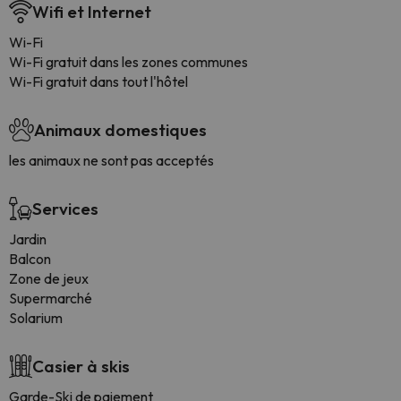
Wifi et Internet
Wi-Fi
Wi-Fi gratuit dans les zones communes
Wi-Fi gratuit dans tout l'hôtel
Animaux domestiques
les animaux ne sont pas acceptés
Services
Jardin
Balcon
Zone de jeux
Supermarché
Solarium
Casier à skis
Garde-Ski de paiement