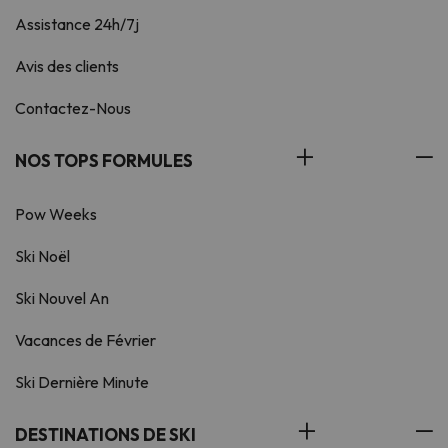
Assistance 24h/7j
Avis des clients
Contactez-Nous
NOS TOPS FORMULES
Pow Weeks
Ski Noël
Ski Nouvel An
Vacances de Février
Ski Dernière Minute
DESTINATIONS DE SKI