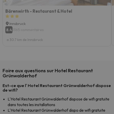
Bärenwirth - Restaurant & Hotel
Innsbruck
8.4
1365 commentaires
a 30.7 km de Innsbruck
Foire aux questions sur Hotel Restaurant
Grünwalderhof
Est-ce que l' Hotel Restaurant Grünwalderhof dispose
de wifi?
L'Hotel Restaurant Grünwalderhof dispose de wifi gratuite
dans toutes les installations
L'Hotel Restaurant Grünwalderhof dispo de wifi gratuite