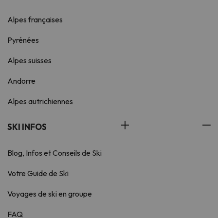
Alpes françaises
Pyrénées
Alpes suisses
Andorre
Alpes autrichiennes
SKI INFOS
Blog, Infos et Conseils de Ski
Votre Guide de Ski
Voyages de ski en groupe
FAQ