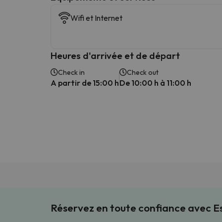
Wifi et Internet
Heures d'arrivée et de départ
Check in
Check out
A partir de 15:00 h
De 10:00 h à 11:00 h
Réservez en toute confiance avec 