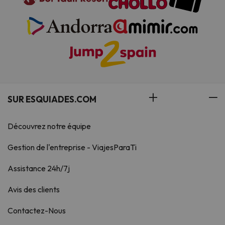
SUR ESQUIADES.COM
Découvrez notre équipe
Gestion de l'entreprise - ViajesParaTi
Assistance 24h/7j
Avis des clients
Contactez-Nous