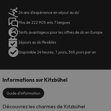
24 ans d'expérience en séjour au ski
Plus de 222.905 avis 7 langues
Tarifs avantageux pour les offres de ski en Europe
Séjours au ski flexibles
Disponible 24 heures, 7 jours, 365 jours par an
Informations sur Kitzbühel
Guide d'information
Découvrez les charmes de Kitzbühel