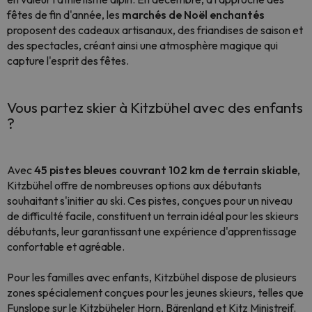
fêtes de fin d'année, les
marchés de Noël enchantés
proposent des cadeaux artisanaux, des friandises de saison et
des spectacles, créant ainsi une atmosphère magique qui
capture l'esprit des fêtes.
Vous partez skier à Kitzbühel avec des enfants
?
Avec
45 pistes bleues couvrant 102 km de terrain skiable
,
Kitzbühel offre de nombreuses options aux débutants
souhaitant s'initier au ski. Ces pistes, conçues pour un niveau
de difficulté facile, constituent un terrain idéal pour les skieurs
débutants, leur garantissant une expérience d'apprentissage
confortable et agréable.
Pour les familles avec enfants, Kitzbühel dispose de plusieurs
zones spécialement conçues pour les jeunes skieurs, telles que
Funslope sur le Kitzbüheler Horn, Bärenland et Kitz Ministreif.