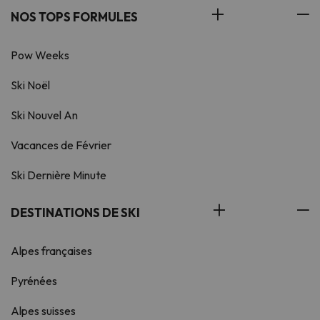
NOS TOPS FORMULES
Pow Weeks
Ski Noël
Ski Nouvel An
Vacances de Février
Ski Dernière Minute
DESTINATIONS DE SKI
Alpes françaises
Pyrénées
Alpes suisses