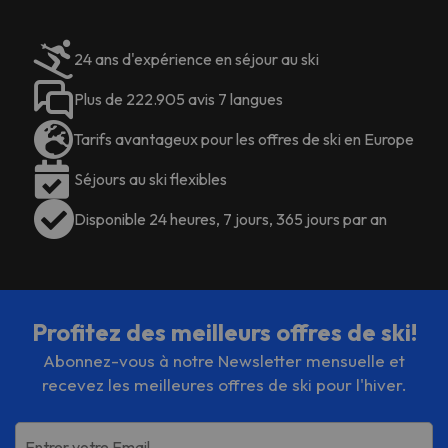
24 ans d'expérience en séjour au ski
Plus de 222.905 avis 7 langues
Tarifs avantageux pour les offres de ski en Europe
Séjours au ski flexibles
Disponible 24 heures, 7 jours, 365 jours par an
Profitez des meilleurs offres de ski!
Abonnez-vous à notre Newsletter mensuelle et
recevez les meilleures offres de ski pour l'hiver.
Entrer votre Email