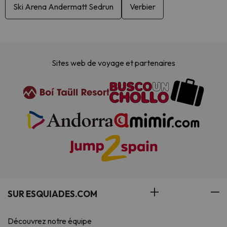
Ski Arena Andermatt Sedrun
Verbier
Sites web de voyage et partenaires
SUR ESQUIADES.COM
Découvrez notre équipe