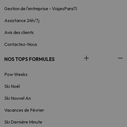
Gestion de l'entreprise - ViajesParaTi
Assistance 24h/7j
Avis des clients
Contactez-Nous
NOS TOPS FORMULES
Pow Weeks
Ski Noël
Ski Nouvel An
Vacances de Février
Ski Dernière Minute